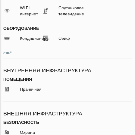
Wi Fi
Спутниковое
интернет
телевидение
ОБОРУДОВАНИЕ
Кондиционеры
Сейф
ещё
ВНУТРЕННЯЯ ИНФРАСТРУКТУРА
ПОМЕЩЕНИЯ
Прачечная
ВНЕШНЯЯ ИНФРАСТРУКТУРА
БЕЗОПАСНОСТЬ
Охрана