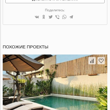
Поделитесь:
ПОХОЖИЕ ПРОЕКТЫ