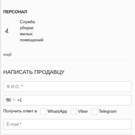
ПЕРСОНАЛ
Служба
уборки
жилых
помещений
ещё
НАПИСАТЬ ПРОДАВЦУ
Получить ответ в
WhatsApp
Viber
Telegram