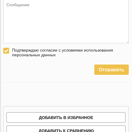
Подтверждаю согласие с условиями использования
персональных данных
Отправить
ДОБАВИТЬ В ИЗБРАННОЕ
ДОБАВИТЬ К СРАВНЕНИЮ