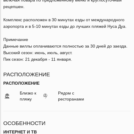
рецепшен.
Комплекс расположен в 30 минутах езды от международного
аэропорта и в 5-10 минутах езды до лучших пляжей Нуса Дуа.
Примечание
Данные виллы оплачиваются полностью за 30 дней до заезда.
Высокий сезон: июнь, июль, август.
Пик сезон: 21 декабря - 11 января.
РАСПОЛОЖЕНИЕ
РАСПОЛОЖЕНИЕ
Близко к
Рядом с
пляжу
ресторанами
ОСОБЕННОСТИ
ИНТЕРНЕТ И ТВ