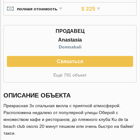
$ 225
полная стоимость
ПРОДАВЕЦ
Anastasia
Domnabali
Связаться
Ещё 791 объект
ОПИСАНИЕ ОБЪЕКТА
Прекрасная 3х спальная вилла с приятной атмосферой.
Расположена недалеко от популярной улицы Оберой с
множеством кафе и ресторанов, до пляжного клуба Ku de ta
beach club около 20 минут пешком или очень быстро на байке/
такси.