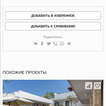
ДОБАВИТЬ В ИЗБРАННОЕ
ДОБАВИТЬ К СРАВНЕНИЮ
Поделитесь:
ПОХОЖИЕ ПРОЕКТЫ