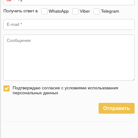
Получить ответ в
WhatsApp
Viber
Telegram
Подтверждаю согласие с условиями использования
персональных данных
Отправить