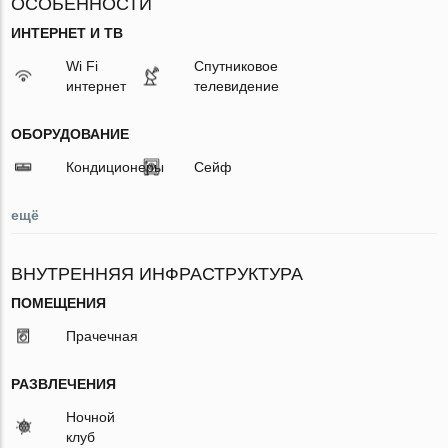
ОСОБЕННОСТИ
ИНТЕРНЕТ И ТВ
Wi Fi
Спутниковое
интернет
телевидение
ОБОРУДОВАНИЕ
Кондиционеры
Сейф
ещё
ВНУТРЕННЯЯ ИНФРАСТРУКТУРА
ПОМЕЩЕНИЯ
Прачечная
РАЗВЛЕЧЕНИЯ
Ночной
клуб