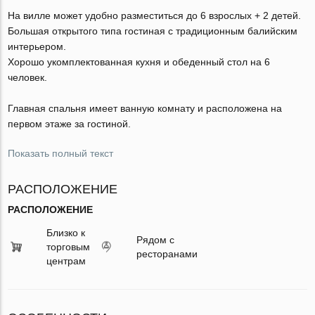
На вилле может удобно разместиться до 6 взрослых + 2 детей.
Большая открытого типа гостиная с традиционным балийским
интерьером.
Хорошо укомплектованная кухня и обеденный стол на 6
человек.
Главная спальня имеет ванную комнату и расположена на
первом этаже за гостиной.
Показать полный текст
РАСПОЛОЖЕНИЕ
РАСПОЛОЖЕНИЕ
Близко к
Рядом с
торговым
ресторанами
центрам