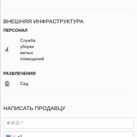
ВНЕШНЯЯ ИНФРАСТРУКТУРА
ПЕРСОНАЛ
Служба
уборки
жилых
помещений
РАЗВЛЕЧЕНИЯ
Сад
НАПИСАТЬ ПРОДАВЦУ