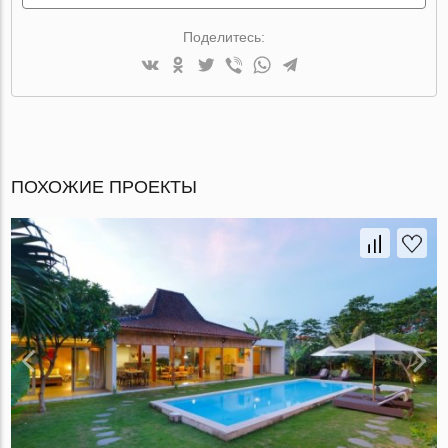
Поделитесь:
ПОХОЖИЕ ПРОЕКТЫ