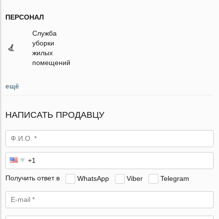
ПЕРСОНАЛ
Служба
уборки
жилых
помещений
ещё
НАПИСАТЬ ПРОДАВЦУ
Получить ответ в
WhatsApp
Viber
Telegram