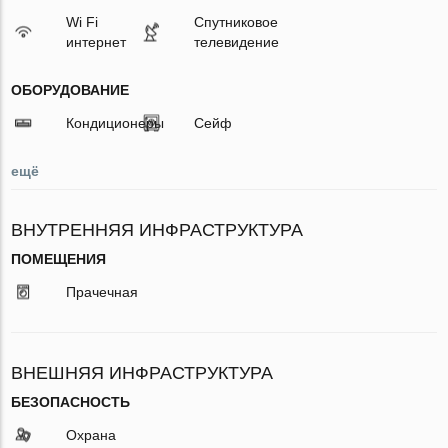
Wi Fi
Спутниковое
интернет
телевидение
ОБОРУДОВАНИЕ
Кондиционеры
Сейф
ещё
ВНУТРЕННЯЯ ИНФРАСТРУКТУРА
ПОМЕЩЕНИЯ
Прачечная
ВНЕШНЯЯ ИНФРАСТРУКТУРА
БЕЗОПАСНОСТЬ
Охрана