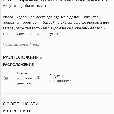
минутах ходьбы от виллы.
Вилла - идеальное место для отдыха с детьми: закрытая
приватная территория, бассейн 8,5x3 метра с шезлонгами для
загара, открытая гостиная с видом на сад, обеденный стол и
хорошо укомплектованная кухня.
Показать полный текст
РАСПОЛОЖЕНИЕ
РАСПОЛОЖЕНИЕ
Близко к
Рядом с
торговым
ресторанами
центрам
ОСОБЕННОСТИ
ИНТЕРНЕТ И ТВ