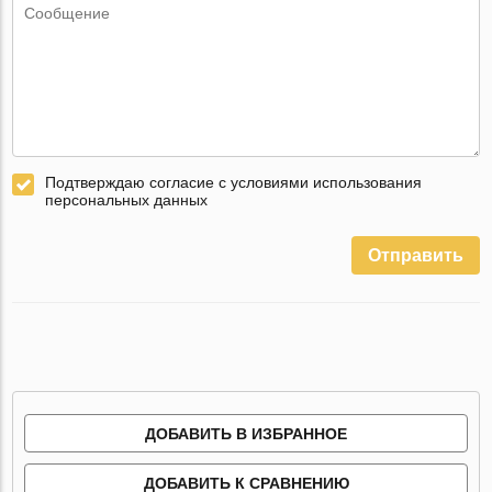
Подтверждаю согласие с условиями использования
персональных данных
Отправить
ДОБАВИТЬ В ИЗБРАННОЕ
ДОБАВИТЬ К СРАВНЕНИЮ