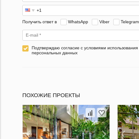
Получить ответ в
WhatsApp
Viber
Telegram
Подтверждаю согласие с условиями использования
персональных данных
ПОХОЖИЕ ПРОЕКТЫ