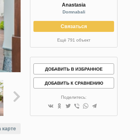
Anastasia
Domnabali
Связаться
Ещё 791 объект
ДОБАВИТЬ В ИЗБРАННОЕ
ДОБАВИТЬ К СРАВНЕНИЮ
Поделитесь:
 карте