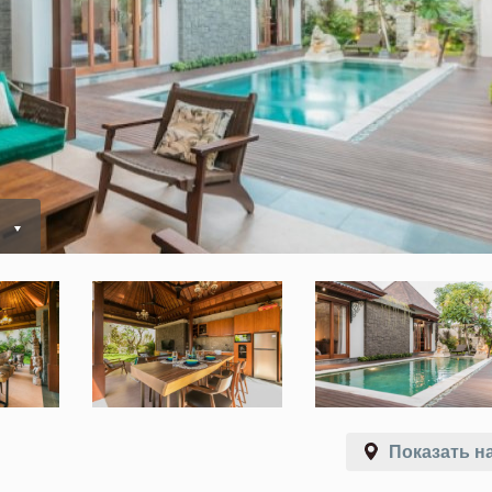
ь
Показать на