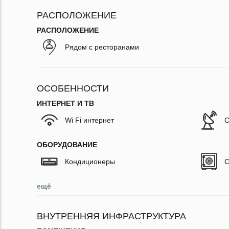
РАСПОЛОЖЕНИЕ
РАСПОЛОЖЕНИЕ
Рядом с ресторанами
ОСОБЕННОСТИ
ИНТЕРНЕТ И ТВ
Wi Fi интернет
С
ОБОРУДОВАНИЕ
Кондиционеры
С
ещё
ВНУТРЕННЯЯ ИНФРАСТРУКТУРА