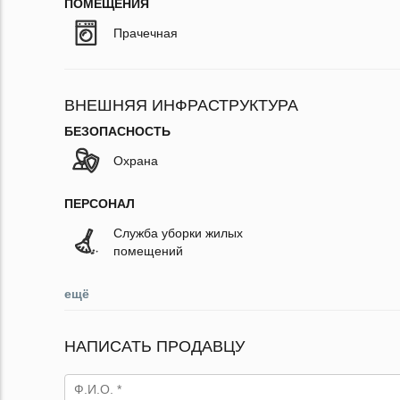
ПОМЕЩЕНИЯ
Прачечная
ВНЕШНЯЯ ИНФРАСТРУКТУРА
БЕЗОПАСНОСТЬ
Охрана
ПЕРСОНАЛ
Служба уборки жилых
помещений
ещё
НАПИСАТЬ ПРОДАВЦУ