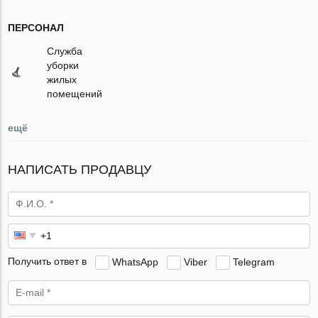
ПЕРСОНАЛ
Служба
уборки
жилых
помещений
ещё
НАПИСАТЬ ПРОДАВЦУ
Получить ответ в
WhatsApp
Viber
Telegram