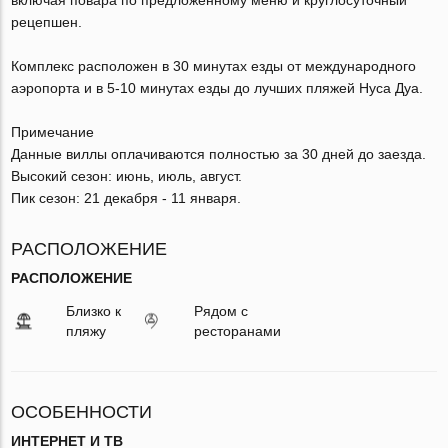
рецепшен.
Комплекс расположен в 30 минутах езды от международного
аэропорта и в 5-10 минутах езды до лучших пляжей Нуса Дуа.
Примечание
Данные виллы оплачиваются полностью за 30 дней до заезда.
Высокий сезон: июнь, июль, август.
Пик сезон: 21 декабря - 11 января.
РАСПОЛОЖЕНИЕ
РАСПОЛОЖЕНИЕ
Близко к
Рядом с
пляжу
ресторанами
ОСОБЕННОСТИ
ИНТЕРНЕТ И ТВ