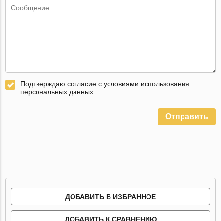
Подтверждаю согласие с условиями использования
персональных данных
Отправить
ДОБАВИТЬ В ИЗБРАННОЕ
ДОБАВИТЬ К СРАВНЕНИЮ