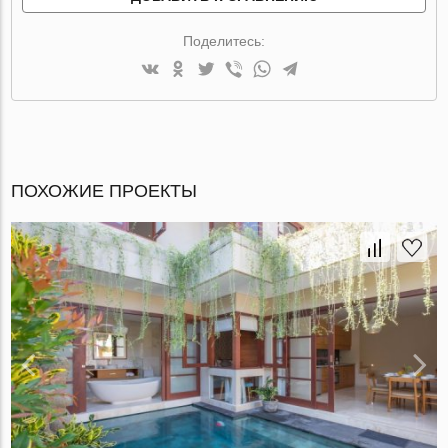
Поделитесь:
ПОХОЖИЕ ПРОЕКТЫ