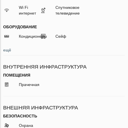
Wi Fi
Спутниковое
интернет
телевидение
ОБОРУДОВАНИЕ
Кондиционеры
Сейф
ещё
ВНУТРЕННЯЯ ИНФРАСТРУКТУРА
ПОМЕЩЕНИЯ
Прачечная
ВНЕШНЯЯ ИНФРАСТРУКТУРА
БЕЗОПАСНОСТЬ
Охрана