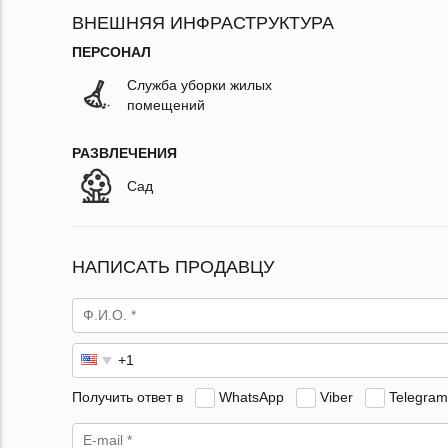
ВНЕШНЯЯ ИНФРАСТРУКТУРА
ПЕРСОНАЛ
Служба уборки жилых
помещений
РАЗВЛЕЧЕНИЯ
Сад
НАПИСАТЬ ПРОДАВЦУ
Получить ответ в
WhatsApp
Viber
Telegram