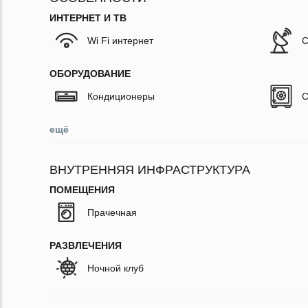
ИНТЕРНЕТ И ТВ
Wi Fi интернет
С
ОБОРУДОВАНИЕ
Кондиционеры
С
ещё
ВНУТРЕННЯЯ ИНФРАСТРУКТУРА
ПОМЕЩЕНИЯ
Прачечная
РАЗВЛЕЧЕНИЯ
Ночной клуб