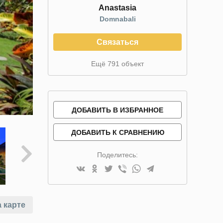
Anastasia
Domnabali
Связаться
Ещё 791 объект
ДОБАВИТЬ В ИЗБРАННОЕ
ДОБАВИТЬ К СРАВНЕНИЮ
Поделитесь:
 карте