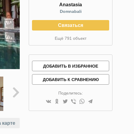
Anastasia
Domnabali
Связаться
Ещё 791 объект
ДОБАВИТЬ В ИЗБРАННОЕ
ДОБАВИТЬ К СРАВНЕНИЮ
Поделитесь:
 карте