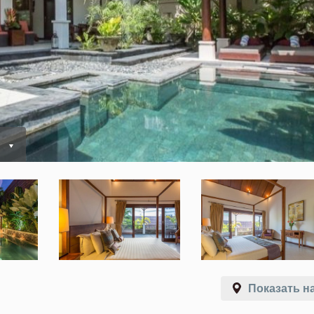
ь
Показать на