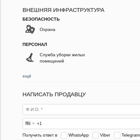
ВНЕШНЯЯ ИНФРАСТРУКТУРА
БЕЗОПАСНОСТЬ
Охрана
ПЕРСОНАЛ
Служба уборки жилых
помещений
ещё
НАПИСАТЬ ПРОДАВЦУ
Получить ответ в
WhatsApp
Viber
Telegram