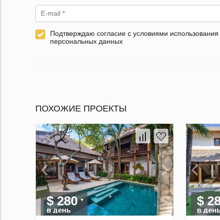
Подтверждаю согласие с условиями использования
персональных данных
ПОХОЖИЕ ПРОЕКТЫ
$ 280
$ 2
в день
в ден