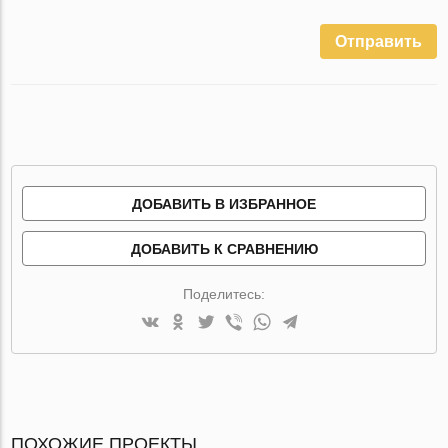
Отправить
ДОБАВИТЬ В ИЗБРАННОЕ
ДОБАВИТЬ К СРАВНЕНИЮ
Поделитесь:
ПОХОЖИЕ ПРОЕКТЫ