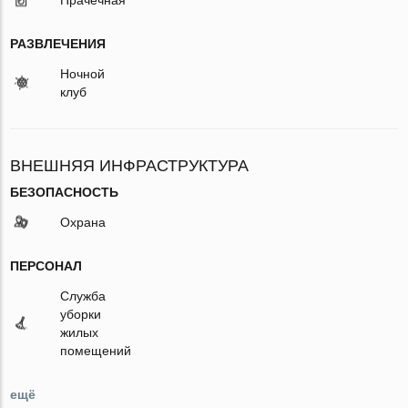
РАЗВЛЕЧЕНИЯ
Ночной
клуб
ВНЕШНЯЯ ИНФРАСТРУКТУРА
БЕЗОПАСНОСТЬ
Охрана
ПЕРСОНАЛ
Служба
уборки
жилых
помещений
ещё