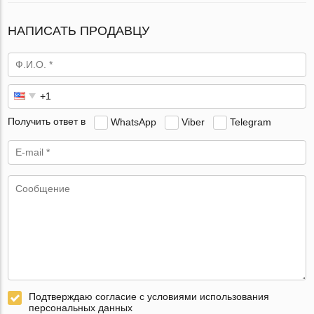
НАПИСАТЬ ПРОДАВЦУ
Получить ответ в
WhatsApp
Viber
Telegram
Подтверждаю согласие с условиями использования
персональных данных