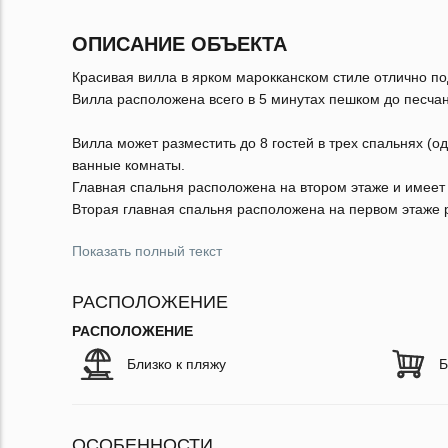
ОПИСАНИЕ ОБЪЕКТА
Красивая вилла в ярком мaрокканском стиле отлично п
Вилла расположена всего в 5 минутах пешком до песчан
Вилла может разместить до 8 гостей в трех спальнях (од
ванные комнаты.
Главная спальня расположена на втором этаже и имеет 
Вторая главная спальня расположена на первом этаже р
Показать полный текст
РАСПОЛОЖЕНИЕ
РАСПОЛОЖЕНИЕ
Близко к пляжу
Б
ОСОБЕННОСТИ