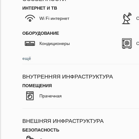
ИНТЕРНЕТ И ТВ
Wi Fi интернет
С
ОБОРУДОВАНИЕ
Кондиционеры
С
ещё
ВНУТРЕННЯЯ ИНФРАСТРУКТУРА
ПОМЕЩЕНИЯ
Прачечная
ВНЕШНЯЯ ИНФРАСТРУКТУРА
БЕЗОПАСНОСТЬ