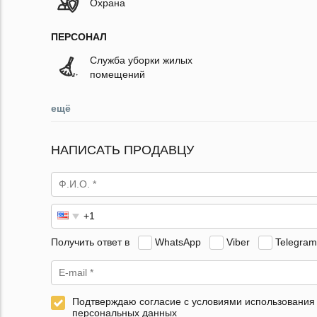
Охрана
ПЕРСОНАЛ
Служба уборки жилых
помещений
ещё
НАПИСАТЬ ПРОДАВЦУ
Получить ответ в
WhatsApp
Viber
Telegram
Подтверждаю согласие с условиями использования
персональных данных