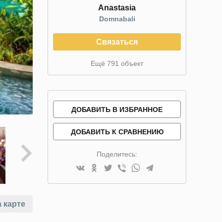
Anastasia
Domnabali
Связаться
Ещё 791 объект
ДОБАВИТЬ В ИЗБРАННОЕ
ДОБАВИТЬ К СРАВНЕНИЮ
Поделитесь:
 карте