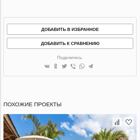
ДОБАВИТЬ В ИЗБРАННОЕ
ДОБАВИТЬ К СРАВНЕНИЮ
Поделитесь:
ПОХОЖИЕ ПРОЕКТЫ