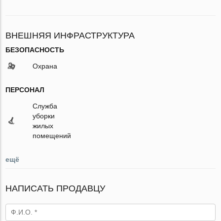
ВНЕШНЯЯ ИНФРАСТРУКТУРА
БЕЗОПАСНОСТЬ
Охрана
ПЕРСОНАЛ
Служба
уборки
жилых
помещений
ещё
НАПИСАТЬ ПРОДАВЦУ