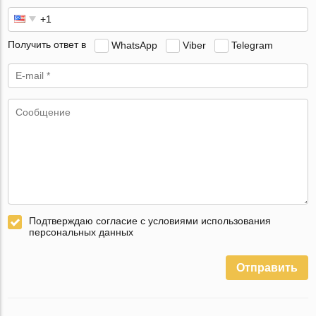
Получить ответ в
WhatsApp
Viber
Telegram
Подтверждаю согласие с условиями использования
персональных данных
Отправить