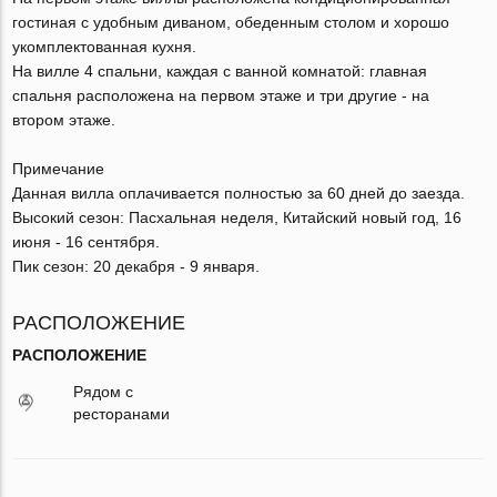
гостиная с удобным диваном, обеденным столом и хорошо
укомплектованная кухня.
На вилле 4 спальни, каждая с ванной комнатой: главная
спальня расположена на первом этаже и три другие - на
втором этаже.
Примечание
Данная вилла оплачивается полностью за 60 дней до заезда.
Высокий сезон: Пасхальная неделя, Китайский новый год, 16
июня - 16 сентября.
Пик сезон: 20 декабря - 9 января.
РАСПОЛОЖЕНИЕ
РАСПОЛОЖЕНИЕ
Рядом с
ресторанами