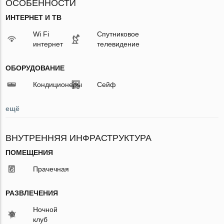
ОСОБЕННОСТИ
ИНТЕРНЕТ И ТВ
Wi Fi
Спутниковое
интернет
телевидение
ОБОРУДОВАНИЕ
Кондиционеры
Сейф
ещё
ВНУТРЕННЯЯ ИНФРАСТРУКТУРА
ПОМЕЩЕНИЯ
Прачечная
РАЗВЛЕЧЕНИЯ
Ночной
клуб