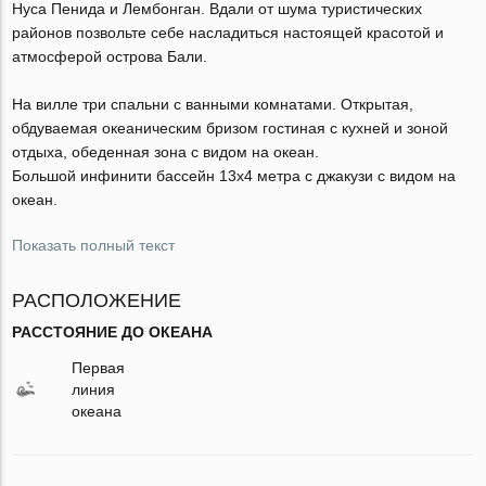
Нуса Пенида и Лембонган. Вдали от шума туристических
районов позвольте себе насладиться настоящей красотой и
атмосферой острова Бали.
На вилле три спальни с ванными комнатами. Открытая,
обдуваемая океаническим бризом гостиная с кухней и зоной
отдыха, обеденная зона с видом на океан.
Большой инфинити бассейн 13х4 метра с джакузи с видом на
океан.
Показать полный текст
РАСПОЛОЖЕНИЕ
РАССТОЯНИЕ ДО ОКЕАНА
Первая
линия
океана