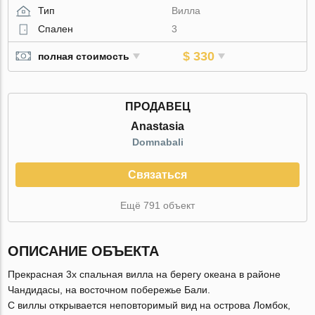
Тип
Вилла
Спален
3
$ 330
полная стоимость
ПРОДАВЕЦ
Anastasia
Domnabali
Связаться
Ещё 791 объект
ОПИСАНИЕ ОБЪЕКТА
Прекрасная 3х спальная вилла на берегу океана в районе
Чандидасы, на восточном побережье Бали.
С виллы открывается неповторимый вид на острова Ломбок,