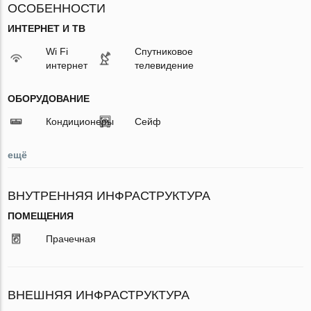
ОСОБЕННОСТИ
ИНТЕРНЕТ И ТВ
Wi Fi
Спутниковое
интернет
телевидение
ОБОРУДОВАНИЕ
Кондиционеры
Сейф
ещё
ВНУТРЕННЯЯ ИНФРАСТРУКТУРА
ПОМЕЩЕНИЯ
Прачечная
ВНЕШНЯЯ ИНФРАСТРУКТУРА