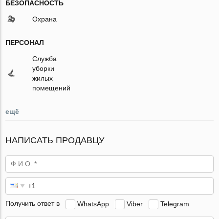
БЕЗОПАСНОСТЬ
Охрана
ПЕРСОНАЛ
Служба
уборки
жилых
помещений
ещё
НАПИСАТЬ ПРОДАВЦУ
Получить ответ в
WhatsApp
Viber
Telegram