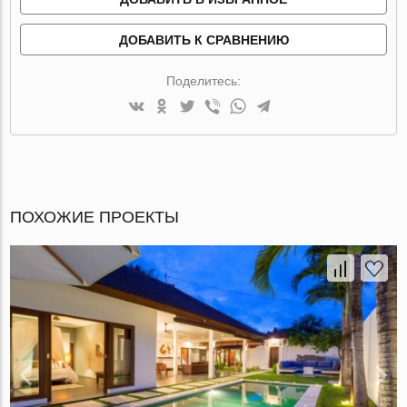
ДОБАВИТЬ К СРАВНЕНИЮ
Поделитесь:
ПОХОЖИЕ ПРОЕКТЫ