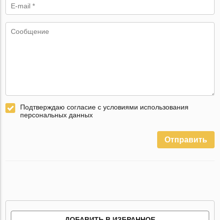
Подтверждаю согласие с условиями использования
персональных данных
Отправить
ДОБАВИТЬ В ИЗБРАННОЕ