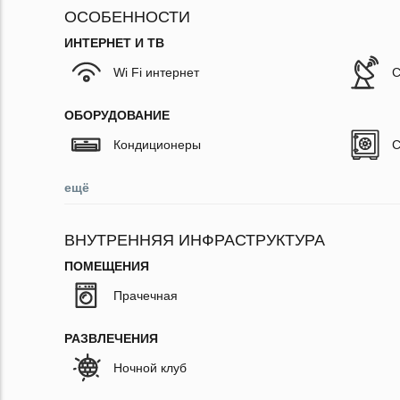
ОСОБЕННОСТИ
ИНТЕРНЕТ И ТВ
Wi Fi интернет
С
ОБОРУДОВАНИЕ
Кондиционеры
С
ещё
ВНУТРЕННЯЯ ИНФРАСТРУКТУРА
ПОМЕЩЕНИЯ
Прачечная
РАЗВЛЕЧЕНИЯ
Ночной клуб