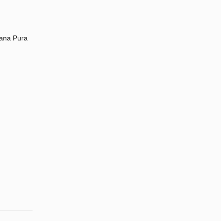
ana Pura