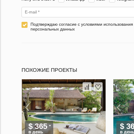
Подтверждаю согласие с условиями использования
персональных данных
ПОХОЖИЕ ПРОЕКТЫ
$ 365
$ 3
в день
в ден