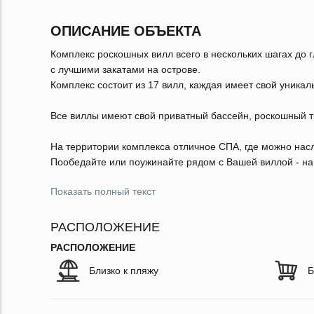
ОПИСАНИЕ ОБЪЕКТА
Комплекс роскошных вилл всего в нескольких шагах до г
c лучшими закатами на острове.
Комплекс состоит из 17 вилл, каждая имеет свой уникал
Все виллы имеют свой приватный бассейн, роскошный тр
На территории комплекса отличное СПА, где можно нас
Пообедайте или поужинайте рядом с Вашей виллой - на
Показать полный текст
РАСПОЛОЖЕНИЕ
РАСПОЛОЖЕНИЕ
Близко к пляжу
Б