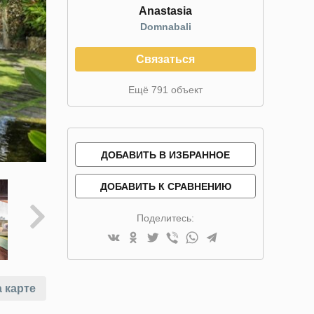
Anastasia
Domnabali
Связаться
Ещё 791 объект
ДОБАВИТЬ В ИЗБРАННОЕ
ДОБАВИТЬ К СРАВНЕНИЮ
Поделитесь:
 карте