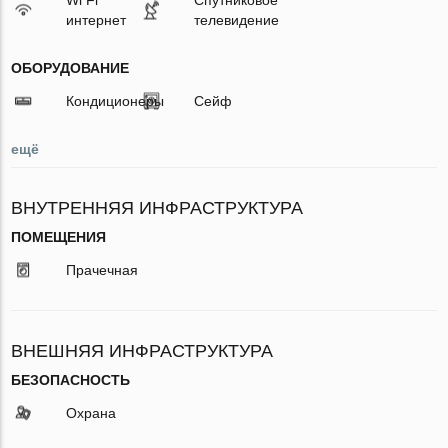
интернет
телевидение
ОБОРУДОВАНИЕ
Кондиционеры
Сейф
ещё
ВНУТРЕННЯЯ ИНФРАСТРУКТУРА
ПОМЕЩЕНИЯ
Прачечная
ВНЕШНЯЯ ИНФРАСТРУКТУРА
БЕЗОПАСНОСТЬ
Охрана