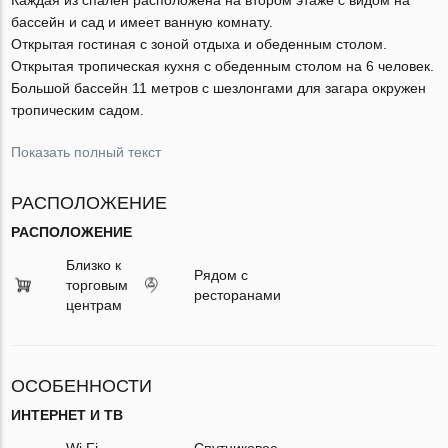
бассейн и сад и имеет ванную комнату.
Открытая гостиная с зоной отдыха и обеденным столом.
Открытая тропическая кухня с обеденным столом на 6 человек.
Большой бассейн 11 метров с шезлонгами для загара окружен
тропическим садом.
Показать полный текст
РАСПОЛОЖЕНИЕ
РАСПОЛОЖЕНИЕ
Близко к
Рядом с
торговым
ресторанами
центрам
ОСОБЕННОСТИ
ИНТЕРНЕТ И ТВ
Wi Fi
Спутниковое