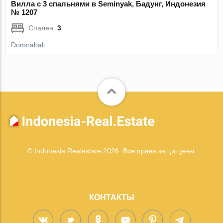
Вилла с 3 спальнями в Seminyak, Бадунг, Индонезия
№ 1207
Спален:
3
Domnabali
© Indonesia Realestate 2026. Все права защищены.
КОНТАКТЫ