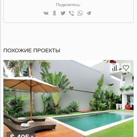
Поделитесь:
ПОХОЖИЕ ПРОЕКТЫ