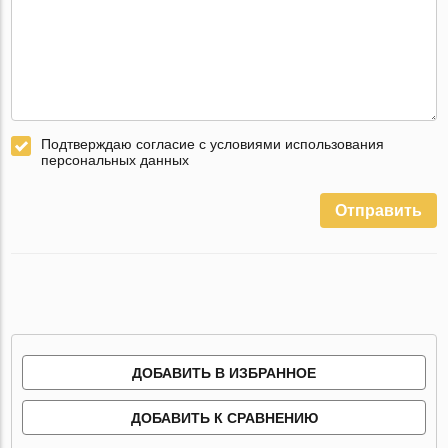
Подтверждаю согласие с условиями использования
персональных данных
Отправить
ДОБАВИТЬ В ИЗБРАННОЕ
ДОБАВИТЬ К СРАВНЕНИЮ