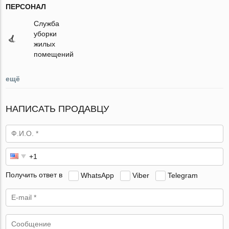
ПЕРСОНАЛ
Служба
уборки
жилых
помещений
ещё
НАПИСАТЬ ПРОДАВЦУ
Получить ответ в
WhatsApp
Viber
Telegram