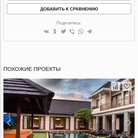
ДОБАВИТЬ К СРАВНЕНИЮ
Поделитесь:
ПОХОЖИЕ ПРОЕКТЫ