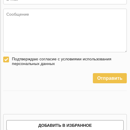
Подтверждаю согласие с условиями использования
персональных данных
Отправить
ДОБАВИТЬ В ИЗБРАННОЕ