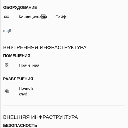
ОБОРУДОВАНИЕ
Кондиционеры
Сейф
ещё
ВНУТРЕННЯЯ ИНФРАСТРУКТУРА
ПОМЕЩЕНИЯ
Прачечная
РАЗВЛЕЧЕНИЯ
Ночной
клуб
ВНЕШНЯЯ ИНФРАСТРУКТУРА
БЕЗОПАСНОСТЬ