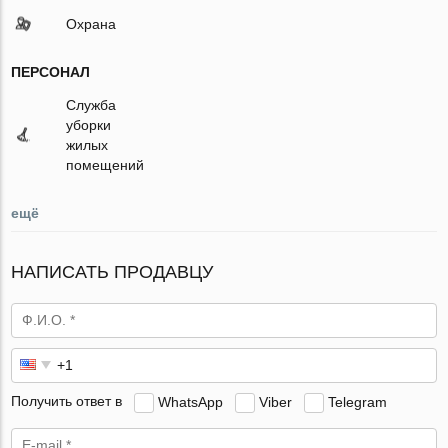
Охрана
ПЕРСОНАЛ
Служба
уборки
жилых
помещений
ещё
НАПИСАТЬ ПРОДАВЦУ
Получить ответ в
WhatsApp
Viber
Telegram