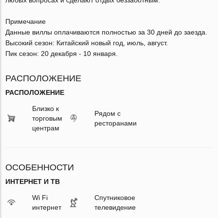
Примечание
Данные виллы оплачиваются полностью за 30 дней до заезда.
Высокий сезон: Китайский новый год, июль, август.
Пик сезон: 20 декабря - 10 января.
РАСПОЛОЖЕНИЕ
РАСПОЛОЖЕНИЕ
Близко к
Рядом с
торговым
ресторанами
центрам
ОСОБЕННОСТИ
ИНТЕРНЕТ И ТВ
Wi Fi
Спутниковое
интернет
телевидение