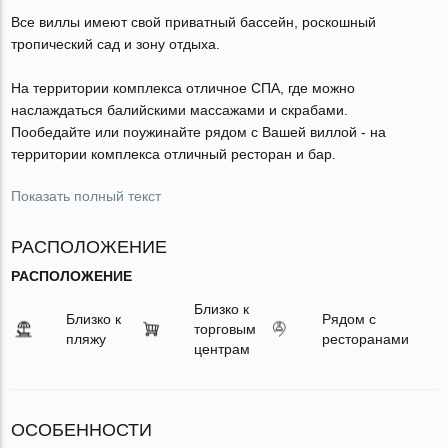
Все виллы имеют свой приватный бассейн, роскошный
тропический сад и зону отдыха.
На территории комплекса отличное СПА, где можно
наслаждаться балийскими массажами и скрабами.
Пообедайте или поужинайте рядом с Вашей виллой - на
территории комплекса отличный ресторан и бар.
Показать полный текст
РАСПОЛОЖЕНИЕ
РАСПОЛОЖЕНИЕ
Близко к
Близко к
Рядом с
торговым
пляжу
ресторанами
центрам
ОСОБЕННОСТИ