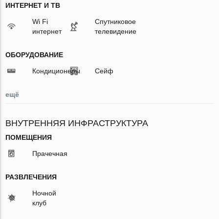
ИНТЕРНЕТ И ТВ
Wi Fi
Спутниковое
интернет
телевидение
ОБОРУДОВАНИЕ
Кондиционеры
Сейф
ещё
ВНУТРЕННЯЯ ИНФРАСТРУКТУРА
ПОМЕЩЕНИЯ
Прачечная
РАЗВЛЕЧЕНИЯ
Ночной
клуб