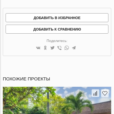
ДОБАВИТЬ В ИЗБРАННОЕ
ДОБАВИТЬ К СРАВНЕНИЮ
Поделитесь:
ПОХОЖИЕ ПРОЕКТЫ