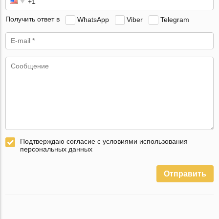
Получить ответ в
WhatsApp
Viber
Telegram
Подтверждаю согласие с условиями использования
персональных данных
Отправить