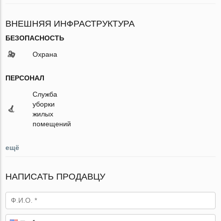
ВНЕШНЯЯ ИНФРАСТРУКТУРА
БЕЗОПАСНОСТЬ
Охрана
ПЕРСОНАЛ
Служба
уборки
жилых
помещений
ещё
НАПИСАТЬ ПРОДАВЦУ