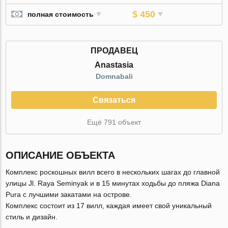
$ 450
полная стоимость
ПРОДАВЕЦ
Anastasia
Domnabali
Связаться
Ещё 791 объект
ОПИСАНИЕ ОБЪЕКТА
Комплекс роскошных вилл всего в нескольких шагах до главной
улицы Jl. Raya Seminyak и в 15 минутах ходьбы до пляжа Diana
Pura c лучшими закатами на острове.
Комплекс состоит из 17 вилл, каждая имеет свой уникальный
стиль и дизайн.