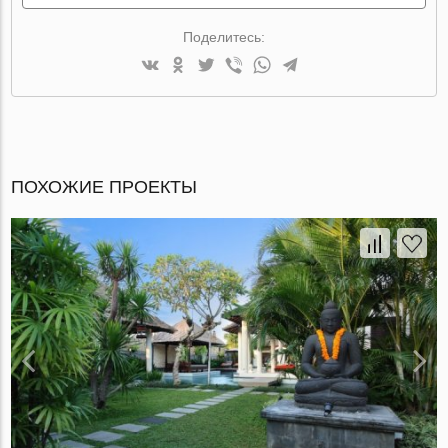
Поделитесь:
ПОХОЖИЕ ПРОЕКТЫ