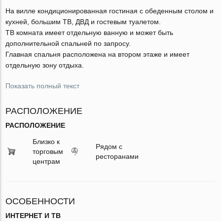
На вилле кондиционированная гостиная с обеденным столом и
кухней, большим ТВ, ДВД и гостевым туалетом.
ТВ комната имеет отдельную ванную и может быть
дополнительной спальней по запросу.
Главная спальня расположена на втором этаже и имеет
отдельную зону отдыха.
Показать полный текст
РАСПОЛОЖЕНИЕ
РАСПОЛОЖЕНИЕ
Близко к
Рядом с
торговым
ресторанами
центрам
ОСОБЕННОСТИ
ИНТЕРНЕТ И ТВ