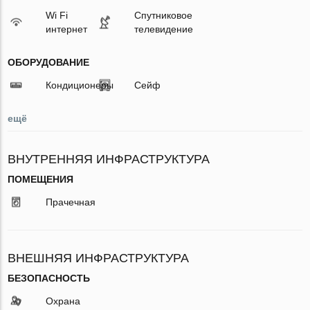
Wi Fi
Спутниковое
интернет
телевидение
ОБОРУДОВАНИЕ
Кондиционеры
Сейф
ещё
ВНУТРЕННЯЯ ИНФРАСТРУКТУРА
ПОМЕЩЕНИЯ
Прачечная
ВНЕШНЯЯ ИНФРАСТРУКТУРА
БЕЗОПАСНОСТЬ
Охрана