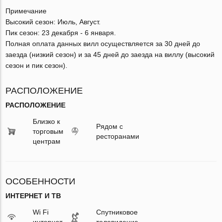
Примечание
Высокий сезон: Июль, Август.
Пик сезон: 23 декабря - 6 января.
Полная оплата данных вилл осуществляется за 30 дней до
заезда (низкий сезон) и за 45 дней до заезда на виллу (высокий
сезон и пик сезон).
РАСПОЛОЖЕНИЕ
РАСПОЛОЖЕНИЕ
Близко к
Рядом с
торговым
ресторанами
центрам
ОСОБЕННОСТИ
ИНТЕРНЕТ И ТВ
Wi Fi
Спутниковое
интернет
телевидение