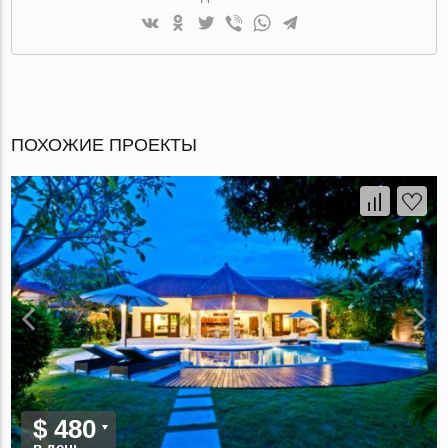
ПОХОЖИЕ ПРОЕКТЫ
$ 480
в день