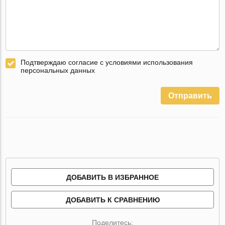
Подтверждаю согласие с условиями использования
персональных данных
Отправить
ДОБАВИТЬ В ИЗБРАННОЕ
ДОБАВИТЬ К СРАВНЕНИЮ
Поделитесь: