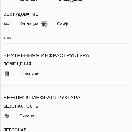
ОБОРУДОВАНИЕ
Кондиционеры
Сейф
ещё
ВНУТРЕННЯЯ ИНФРАСТРУКТУРА
ПОМЕЩЕНИЯ
Прачечная
ВНЕШНЯЯ ИНФРАСТРУКТУРА
БЕЗОПАСНОСТЬ
Охрана
ПЕРСОНАЛ