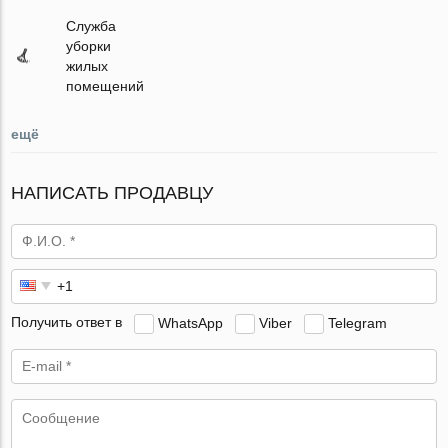
Служба
уборки
жилых
помещений
ещё
НАПИСАТЬ ПРОДАВЦУ
Получить ответ в
WhatsApp
Viber
Telegram