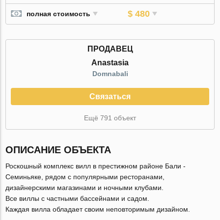
$ 480
полная стоимость
ПРОДАВЕЦ
Anastasia
Domnabali
Связаться
Ещё 791 объект
ОПИСАНИЕ ОБЪЕКТА
Роскошный комплекс вилл в престижном районе Бали -
Семиньяке, рядом с популярными ресторанами,
дизайнерскими магазинами и ночными клубами.
Все виллы с частными бассейнами и садом.
Каждая вилла обладает своим неповторимым дизайном.