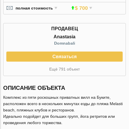
$ 700
полная стоимость
ПРОДАВЕЦ
Anastasia
Domnabali
Связаться
Ещё 791 объект
ОПИСАНИЕ ОБЪЕКТА
Комплекс из пяти роскошных приватных вилл на Буките,
расположен всего в нескольких минутах езды до пляжа Melasti
beach, пляжных клубов и ресторанов.
Идеально подойдет для больших групп, йога ретритов или
проведения любого торжества.