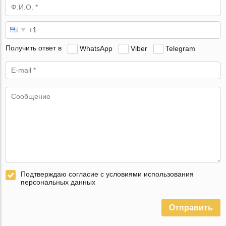
Получить ответ в
WhatsApp
Viber
Telegram
Подтверждаю согласие с условиями использования
персональных данных
Отправить