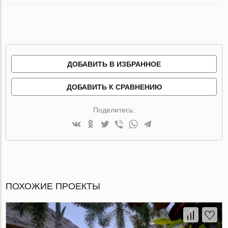
ДОБАВИТЬ В ИЗБРАННОЕ
ДОБАВИТЬ К СРАВНЕНИЮ
Поделитесь:
ПОХОЖИЕ ПРОЕКТЫ