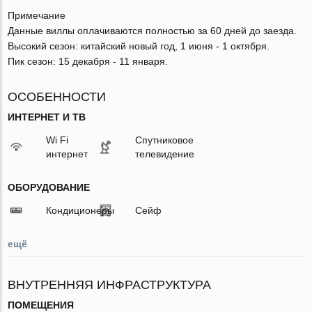
Примечание
Данные виллы оплачиваются полностью за 60 дней до заезда.
Высокий сезон: китайский новый год, 1 июня - 1 октября.
Пик сезон: 15 декабря - 11 января.
ОСОБЕННОСТИ
ИНТЕРНЕТ И ТВ
Wi Fi
Спутниковое
интернет
телевидение
ОБОРУДОВАНИЕ
Кондиционеры
Сейф
ещё
ВНУТРЕННЯЯ ИНФРАСТРУКТУРА
ПОМЕЩЕНИЯ