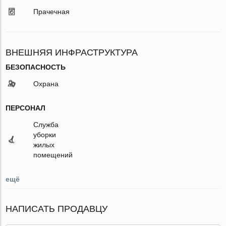
Прачечная
ВНЕШНЯЯ ИНФРАСТРУКТУРА
БЕЗОПАСНОСТЬ
Охрана
ПЕРСОНАЛ
Служба
уборки
жилых
помещений
ещё
НАПИСАТЬ ПРОДАВЦУ