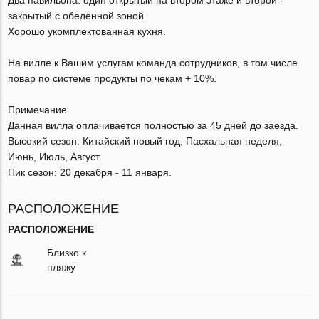
закрытый с обеденной зоной.
Хорошо укомплектованная кухня.
На вилле к Вашим услугам команда сотрудников, в том числе
повар по системе продукты по чекам + 10%.
Примечание
Данная вилла оплачивается полностью за 45 дней до заезда.
Высокий сезон: Китайский новый год, Пасхальная неделя,
Июнь, Июль, Август.
Пик сезон: 20 декабря - 11 января.
РАСПОЛОЖЕНИЕ
РАСПОЛОЖЕНИЕ
Близко к
пляжу