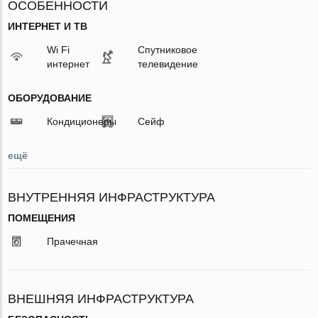
ОСОБЕННОСТИ
ИНТЕРНЕТ И ТВ
Wi Fi
Спутниковое
интернет
телевидение
ОБОРУДОВАНИЕ
Кондиционеры
Сейф
ещё
ВНУТРЕННЯЯ ИНФРАСТРУКТУРА
ПОМЕЩЕНИЯ
Прачечная
ВНЕШНЯЯ ИНФРАСТРУКТУРА