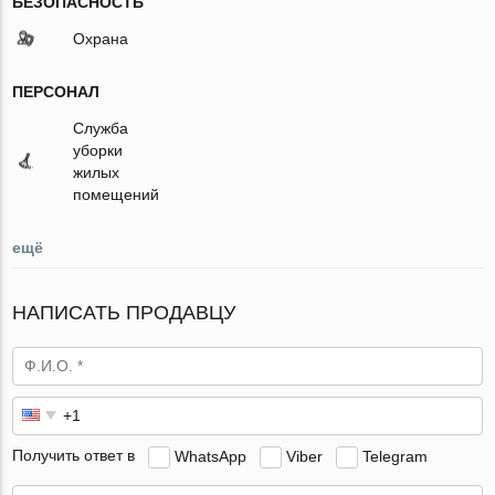
БЕЗОПАСНОСТЬ
Охрана
ПЕРСОНАЛ
Служба
уборки
жилых
помещений
ещё
НАПИСАТЬ ПРОДАВЦУ
Получить ответ в
WhatsApp
Viber
Telegram