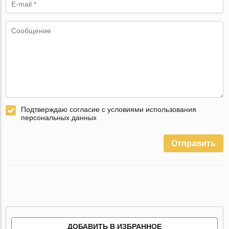
Подтверждаю согласие с условиями использования
персональных данных
Отправить
ДОБАВИТЬ В ИЗБРАННОЕ