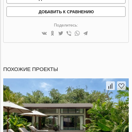
ДОБАВИТЬ К СРАВНЕНИЮ
Поделитесь:
ПОХОЖИЕ ПРОЕКТЫ