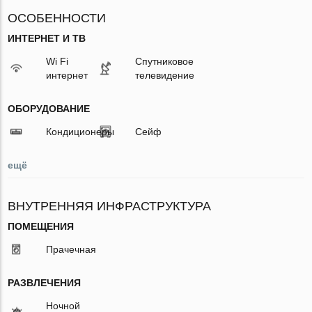
ОСОБЕННОСТИ
ИНТЕРНЕТ И ТВ
Wi Fi
Спутниковое
интернет
телевидение
ОБОРУДОВАНИЕ
Кондиционеры
Сейф
ещё
ВНУТРЕННЯЯ ИНФРАСТРУКТУРА
ПОМЕЩЕНИЯ
Прачечная
РАЗВЛЕЧЕНИЯ
Ночной