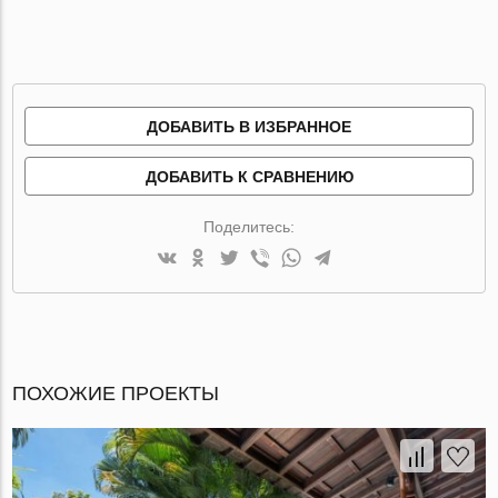
ДОБАВИТЬ В ИЗБРАННОЕ
ДОБАВИТЬ К СРАВНЕНИЮ
Поделитесь:
ПОХОЖИЕ ПРОЕКТЫ