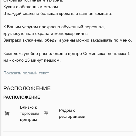
Кухня с обеденным столом.
В каждой спальне большая кровать и ванная комната.
К Вашим услугам прекрасно обученный персонал,
круглосуточная охрана и менеджер виллы.
Завтраки включены, обеды и ужины можно заказывать по меню.
Комплекс удобно расположен в центре Семиньяка, до пляжа 1
км - около 15 минут пешком.
Показать полный текст
РАСПОЛОЖЕНИЕ
РАСПОЛОЖЕНИЕ
Близко к
Рядом с
торговым
ресторанами
центрам