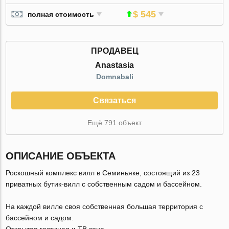
$ 545
полная стоимость
ПРОДАВЕЦ
Anastasia
Domnabali
Связаться
Ещё 791 объект
ОПИСАНИЕ ОБЪЕКТА
Роскошный комплекс вилл в Семиньяке, состоящий из 23
приватных бутик-вилл с собственным садом и бассейном.
На каждой вилле своя собственная большая территория с
бассейном и садом.
Открытая гостиная и ТВ зона.