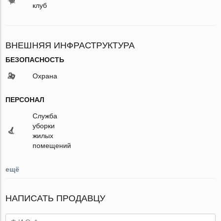
клуб
ВНЕШНЯЯ ИНФРАСТРУКТУРА
БЕЗОПАСНОСТЬ
Охрана
ПЕРСОНАЛ
Служба
уборки
жилых
помещений
ещё
НАПИСАТЬ ПРОДАВЦУ