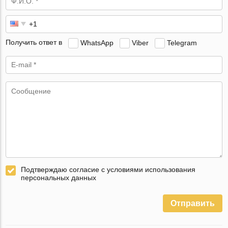
Получить ответ в
WhatsApp
Viber
Telegram
Подтверждаю согласие с условиями использования
персональных данных
Отправить