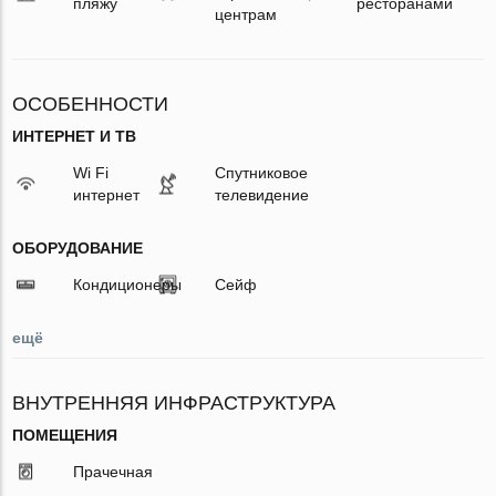
пляжу
ресторанами
центрам
ОСОБЕННОСТИ
ИНТЕРНЕТ И ТВ
Wi Fi
Спутниковое
интернет
телевидение
ОБОРУДОВАНИЕ
Кондиционеры
Сейф
ещё
ВНУТРЕННЯЯ ИНФРАСТРУКТУРА
ПОМЕЩЕНИЯ
Прачечная