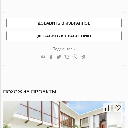
ДОБАВИТЬ В ИЗБРАННОЕ
ДОБАВИТЬ К СРАВНЕНИЮ
Поделитесь:
ПОХОЖИЕ ПРОЕКТЫ