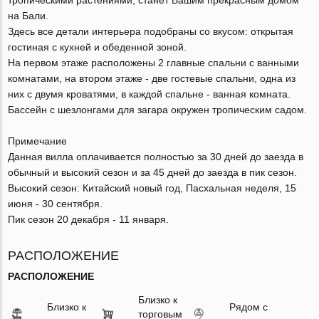
на Бали.
Здесь все детали интерьера подобраны со вкусом: открытая
гостиная с кухней и обеденной зоной.
На первом этаже расположены 2 главные спальни с ванными
комнатами, на втором этаже - две гостевые спальни, одна из
них с двумя кроватями, в каждой спальне - ванная комната.
Бассейн с шезлонгами для загара окружен тропическим садом.
Примечание
Данная вилла оплачивается полностью за 30 дней до заезда в
обычный и высокий сезон и за 45 дней до заезда в пик сезон.
Высокий сезон: Китайский новый год, Пасхальная неделя, 15
июня - 30 сентября.
Пик сезон 20 декабря - 11 января.
РАСПОЛОЖЕНИЕ
РАСПОЛОЖЕНИЕ
Близко к
Близко к
Рядом с
торговым