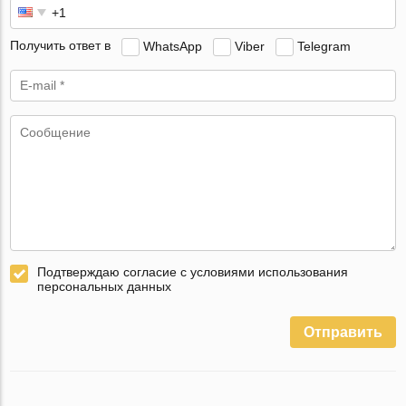
Получить ответ в
WhatsApp
Viber
Telegram
Подтверждаю согласие с условиями использования
персональных данных
Отправить