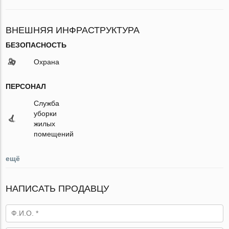
ВНЕШНЯЯ ИНФРАСТРУКТУРА
БЕЗОПАСНОСТЬ
Охрана
ПЕРСОНАЛ
Служба
уборки
жилых
помещений
ещё
НАПИСАТЬ ПРОДАВЦУ