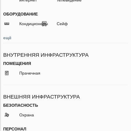
ОБОРУДОВАНИЕ
Кондиционеры
Сейф
ещё
ВНУТРЕННЯЯ ИНФРАСТРУКТУРА
ПОМЕЩЕНИЯ
Прачечная
ВНЕШНЯЯ ИНФРАСТРУКТУРА
БЕЗОПАСНОСТЬ
Охрана
ПЕРСОНАЛ