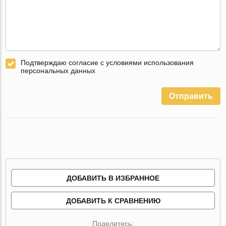
Подтверждаю согласие с условиями использования
персональных данных
Отправить
ДОБАВИТЬ В ИЗБРАННОЕ
ДОБАВИТЬ К СРАВНЕНИЮ
Поделитесь: