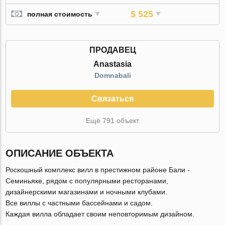
$ 525
полная стоимость
ПРОДАВЕЦ
Anastasia
Domnabali
Связаться
Ещё 791 объект
ОПИСАНИЕ ОБЪЕКТА
Роскошный комплекс вилл в престижном районе Бали -
Семиньяке, рядом с популярными ресторанами,
дизайнерскими магазинами и ночными клубами.
Все виллы с частными бассейнами и садом.
Каждая вилла обладает своим неповторимым дизайном.