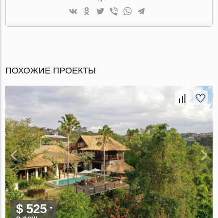
ПОХОЖИЕ ПРОЕКТЫ
$ 525
в день