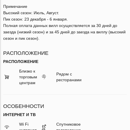
Примечание
Высокий сезон: Июль, Август.
Пик сезон: 23 декабря - 6 января.
Полная оплата данных вилл осуществляется за 30 дней до
заезда (низкий сезон) и за 45 дней до заезда на виллу (высокий
сезон и пик сезон).
РАСПОЛОЖЕНИЕ
РАСПОЛОЖЕНИЕ
Близко к
Рядом с
торговым
ресторанами
центрам
ОСОБЕННОСТИ
ИНТЕРНЕТ И ТВ
Wi Fi
Спутниковое
интернет
телевидение