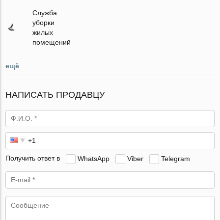
Служба
уборки
жилых
помещений
ещё
НАПИСАТЬ ПРОДАВЦУ
Получить ответ в
WhatsApp
Viber
Telegram