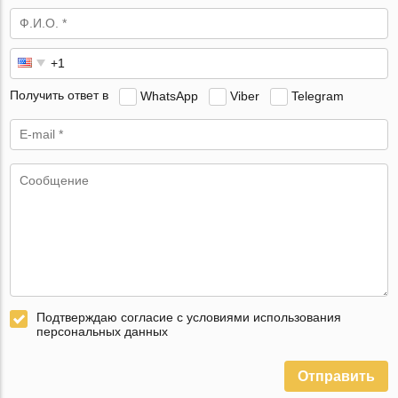
Получить ответ в
WhatsApp
Viber
Telegram
Подтверждаю согласие с условиями использования
персональных данных
Отправить