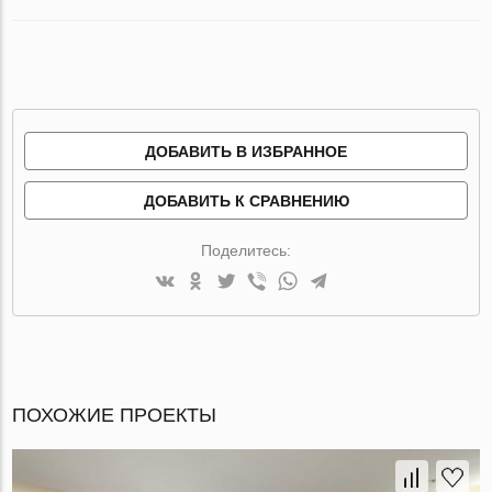
ДОБАВИТЬ В ИЗБРАННОЕ
ДОБАВИТЬ К СРАВНЕНИЮ
Поделитесь:
ПОХОЖИЕ ПРОЕКТЫ