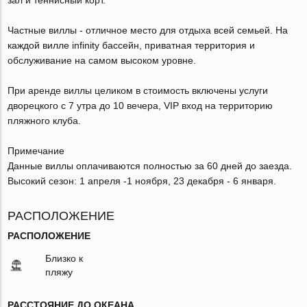
Частные виллы - отличное место для отдыха всей семьей. На
каждой вилле infinity бассейн, приватная территория и
обслуживание на самом высоком уровне.
При аренде виллы целиком в стоимость включены услуги
дворецкого с 7 утра до 10 вечера, VIP вход на территорию
пляжного клуба.
Примечание
Данные виллы оплачиваются полностью за 60 дней до заезда.
Высокий сезон: 1 апреля -1 ноября, 23 декабря - 6 января.
РАСПОЛОЖЕНИЕ
РАСПОЛОЖЕНИЕ
Близко к
пляжу
РАССТОЯНИЕ ДО ОКЕАНА