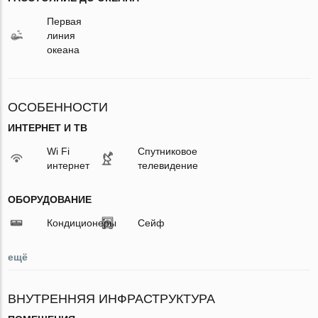
Первая
линия
океана
ОСОБЕННОСТИ
ИНТЕРНЕТ И ТВ
Wi Fi
Спутниковое
интернет
телевидение
ОБОРУДОВАНИЕ
Кондиционеры
Сейф
ещё
ВНУТРЕННЯЯ ИНФРАСТРУКТУРА