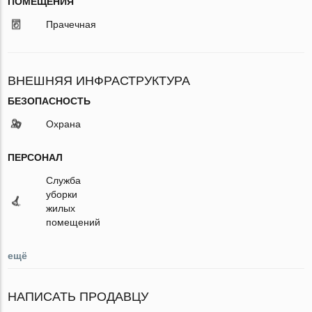
ПОМЕЩЕНИЯ
Прачечная
ВНЕШНЯЯ ИНФРАСТРУКТУРА
БЕЗОПАСНОСТЬ
Охрана
ПЕРСОНАЛ
Служба
уборки
жилых
помещений
ещё
НАПИСАТЬ ПРОДАВЦУ