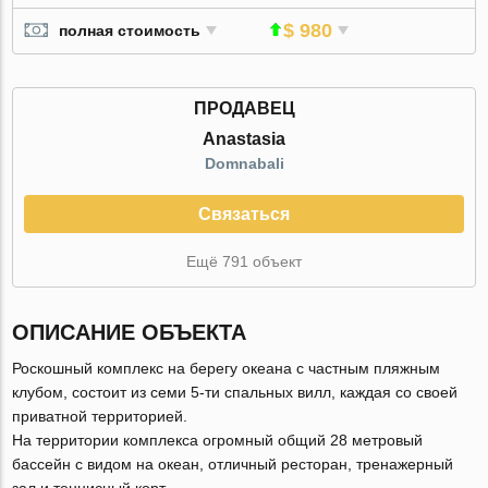
$ 980
полная стоимость
ПРОДАВЕЦ
Anastasia
Domnabali
Связаться
Ещё 791 объект
ОПИСАНИЕ ОБЪЕКТА
Роскошный комплекс на берегу океана с частным пляжным
клубом, состоит из семи 5-ти спальных вилл, каждая со своей
приватной территорией.
На территории комплекса огромный общий 28 метровый
бассейн с видом на океан, отличный ресторан, тренажерный
зал и теннисный корт.