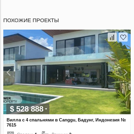
ПОХОЖИЕ ПРОЕКТЫ
$ 528 888
Вилла с 4 спальнями в Canggu, Бадунг, Индонезия №
7615