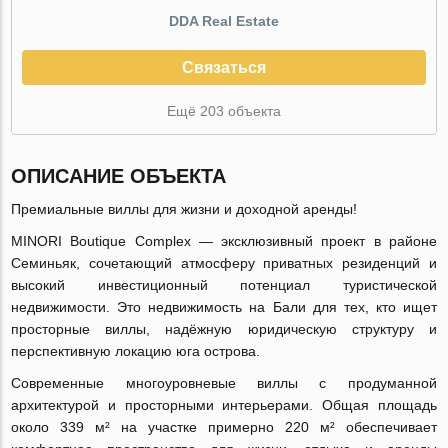
DDA Real Estate
Связаться
Ещё 203 объекта
ОПИСАНИЕ ОБЪЕКТА
Премиальные виллы для жизни и доходной аренды!
MINORI Boutique Complex — эксклюзивный проект в районе
Семиньяк, сочетающий атмосферу приватных резиденций и
высокий инвестиционный потенциал туристической
недвижимости. Это недвижимость на Бали для тех, кто ищет
просторные виллы, надёжную юридическую структуру и
перспективную локацию юга острова.
Современные многоуровневые виллы с продуманной
архитектурой и просторными интерьерами. Общая площадь
около 339 м² на участке примерно 220 м² обеспечивает