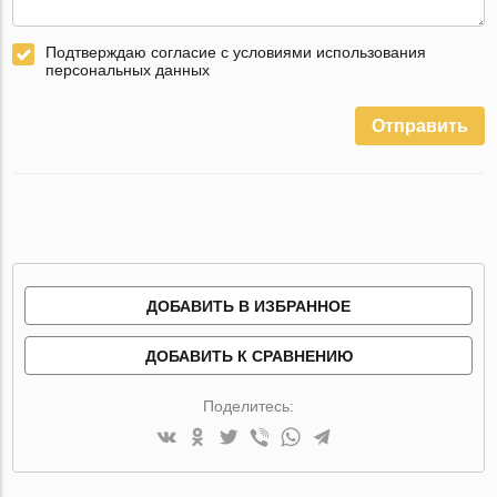
Подтверждаю согласие с условиями использования
персональных данных
Отправить
ДОБАВИТЬ В ИЗБРАННОЕ
ДОБАВИТЬ К СРАВНЕНИЮ
Поделитесь: