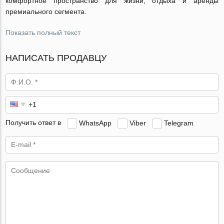
комфортное пространство для жизни, отдыха и аренды
премиального сегмента.
Показать полный текст
НАПИСАТЬ ПРОДАВЦУ
Получить ответ в
WhatsApp
Viber
Telegram