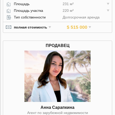
Площадь
231 м²
Площадь участка
220 м²
Тип собственности
Долгосрочная аренда
$ 515 000
полная стоимость
ПРОДАВЕЦ
Анна Сарапкина
Агент по зарубежной недвижимости