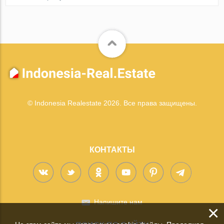
© Indonesia Realestate 2026. Все права защищены.
КОНТАКТЫ
Напишите нам
×