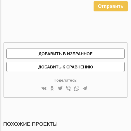
Отправить
ДОБАВИТЬ В ИЗБРАННОЕ
ДОБАВИТЬ К СРАВНЕНИЮ
Поделитесь:
ПОХОЖИЕ ПРОЕКТЫ