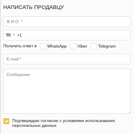
НАПИСАТЬ ПРОДАВЦУ
Получить ответ в
WhatsApp
Viber
Telegram
Подтверждаю согласие с условиями использования
персональных данных