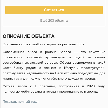
Связаться
Ещё 203 объекта
ОПИСАНИЕ ОБЪЕКТА
Стильная вилла с rooftop и видом на рисовые поля!
Современная вилла в районе Берава — это сочетание
приватности, стильной архитектуры и одной из самых
востребованных локаций острова. Объект расположен в тихой
части Чангу рядом с пляжем и lifestyle-инфраструктурой,
поэтому такая недвижимость на Бали отлично подходит как для
жизни, так и для получения стабильного дохода от аренды.
Уютная вилла с 1 спальней, построенная в 2023 году,
полностью меблирована и готова к проживанию или аренде.
Показать полный текст