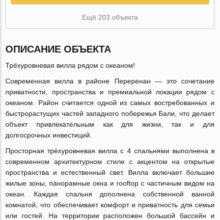
Ещё 203 объекта
ОПИСАНИЕ ОБЪЕКТА
Трёхуровневая вилла рядом с океаном!
Современная вилла в районе Переренан — это сочетание
приватности, пространства и премиальной локации рядом с
океаном. Район считается одной из самых востребованных и
быстрорастущих частей западного побережья Бали, что делает
объект привлекательным как для жизни, так и для
долгосрочных инвестиций.
Просторная трёхуровневая вилла с 4 спальнями выполнена в
современном архитектурном стиле с акцентом на открытые
пространства и естественный свет. Вилла включает большие
жилые зоны, панорамные окна и rooftop с частичным видом на
океан. Каждая спальня дополнена собственной ванной
комнатой, что обеспечивает комфорт и приватность для семьи
или гостей. На территории расположен большой бассейн и