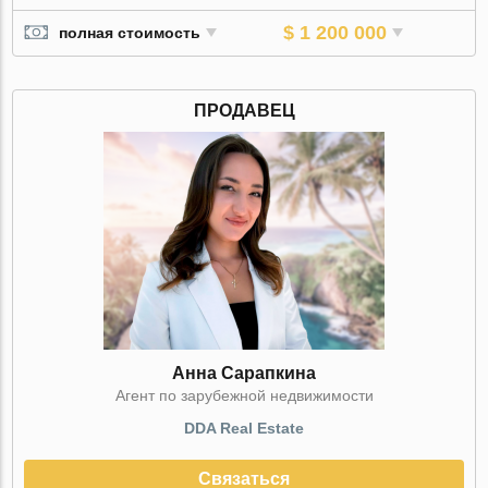
$ 1 200 000
полная стоимость
ПРОДАВЕЦ
Анна Сарапкина
Агент по зарубежной недвижимости
DDA Real Estate
Связаться