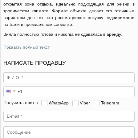
открытая зона отдыха, идеально подходящая для жизни в
тропическом климате. Формат объекта делает его отличным
вариантом для тех, кто рассматривает покупку недвижимости
на Бали в премиальном сегменте.
Вилла полностью готова и никогда не сдавалась в аренду.
Показать полный текст
НАПИСАТЬ ПРОДАВЦУ
Получить ответ в
WhatsApp
Viber
Telegram