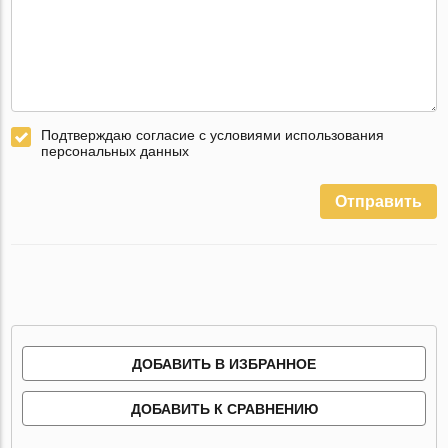
Подтверждаю согласие с условиями использования
персональных данных
Отправить
ДОБАВИТЬ В ИЗБРАННОЕ
ДОБАВИТЬ К СРАВНЕНИЮ