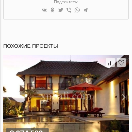
Поделитесь:
ПОХОЖИЕ ПРОЕКТЫ