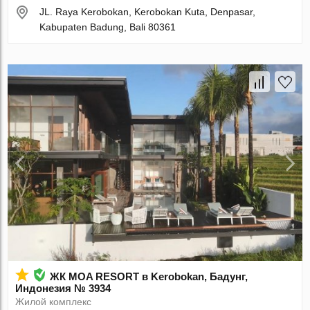
JL. Raya Kerobokan, Kerobokan Kuta, Denpasar,
Kabupaten Badung, Bali 80361
ЖК MOA RESORT в Kerobokan, Бадунг,
Индонезия № 3934
Жилой комплекс