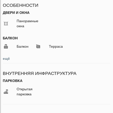
ОСОБЕННОСТИ
ДВЕРИ И ОКНА
Панорамные
окна
БАЛКОН
Балкон
Терраса
ещё
ВНУТРЕННЯЯ ИНФРАСТРУКТУРА
ПАРКОВКА
Открытая
парковка