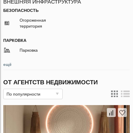
ВНЕШНЯЯ ИНФРАСТРУКТУРА
БЕЗОПАСНОСТЬ
Огороженная
территория
ПАРКОВКА
Парковка
ещё
ОТ АГЕНТСТВ НЕДВИЖИМОСТИ
По популярности