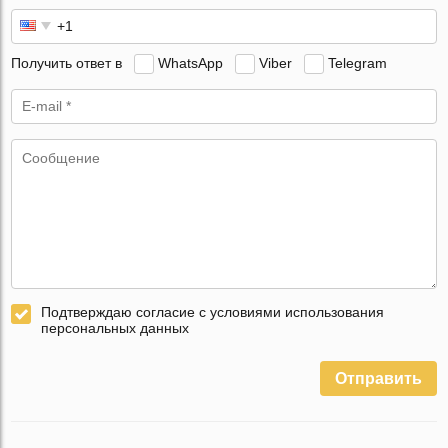
Получить ответ в
WhatsApp
Viber
Telegram
Подтверждаю согласие с условиями использования
персональных данных
Отправить