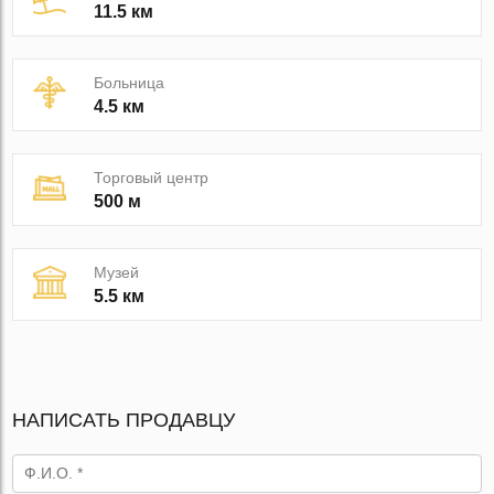
11.5 км
Больница
4.5 км
Торговый центр
500 м
Музей
5.5 км
НАПИСАТЬ ПРОДАВЦУ