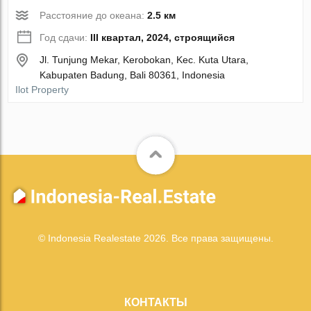
Расстояние до океана:
2.5 км
Год сдачи:
III квартал, 2024, строящийся
Jl. Tunjung Mekar, Kerobokan, Kec. Kuta Utara,
Kabupaten Badung, Bali 80361, Indonesia
Ilot Property
© Indonesia Realestate 2026. Все права защищены.
КОНТАКТЫ