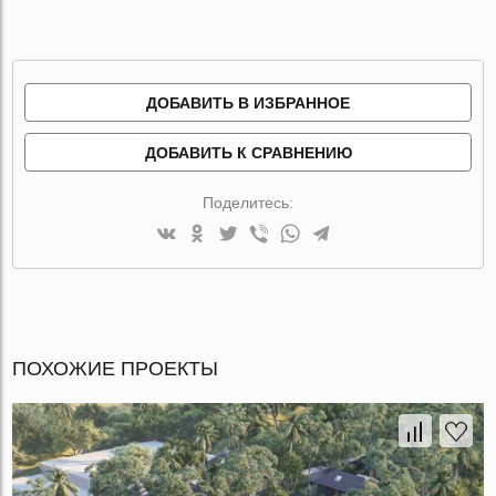
ДОБАВИТЬ В ИЗБРАННОЕ
ДОБАВИТЬ К СРАВНЕНИЮ
Поделитесь:
ПОХОЖИЕ ПРОЕКТЫ