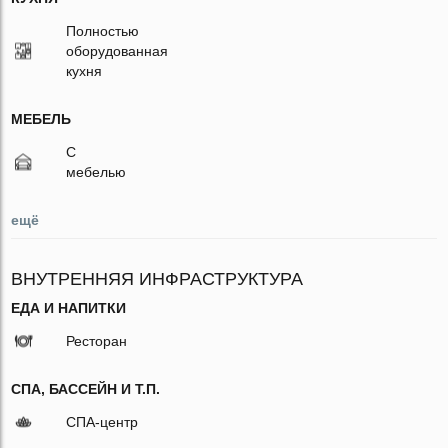
Полностью
оборудованная
кухня
МЕБЕЛЬ
С
мебелью
ещё
ВНУТРЕННЯЯ ИНФРАСТРУКТУРА
ЕДА И НАПИТКИ
Ресторан
СПА, БАССЕЙН И Т.П.
СПА-центр