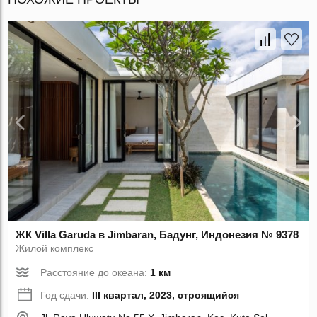
ЖК Villa Garuda в Jimbaran, Бадунг, Индонезия № 9378
Жилой комплекс
Расстояние до океана:
1 км
Год сдачи:
III квартал, 2023, строящийся