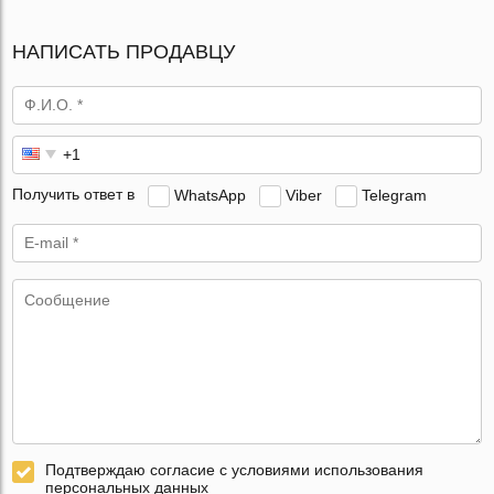
НАПИСАТЬ ПРОДАВЦУ
Получить ответ в
WhatsApp
Viber
Telegram
Подтверждаю согласие с условиями использования
персональных данных