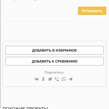
Отправить
ДОБАВИТЬ В ИЗБРАННОЕ
ДОБАВИТЬ К СРАВНЕНИЮ
Поделитесь:
ПОХОЖИЕ ПРОЕКТЫ