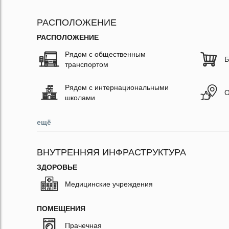
РАСПОЛОЖЕНИЕ
РАСПОЛОЖЕНИЕ
Рядом с общественным
Б
транспортом
Рядом с интернациональными
О
школами
ещё
ВНУТРЕННЯЯ ИНФРАСТРУКТУРА
ЗДОРОВЬЕ
Медицинские учреждения
ПОМЕЩЕНИЯ
Прачечная