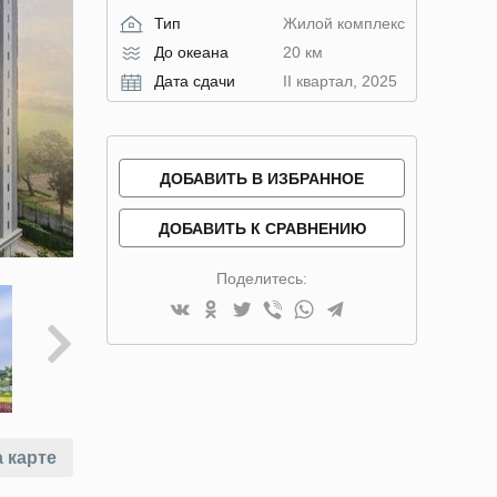
Тип
Жилой комплекс
До океана
20 км
Дата сдачи
II квартал, 2025
ДОБАВИТЬ В ИЗБРАННОЕ
ДОБАВИТЬ К СРАВНЕНИЮ
Поделитесь:
 карте