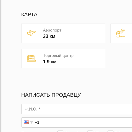
КАРТА
Аэропорт
33 км
Торговый центр
1.9 км
НАПИСАТЬ ПРОДАВЦУ