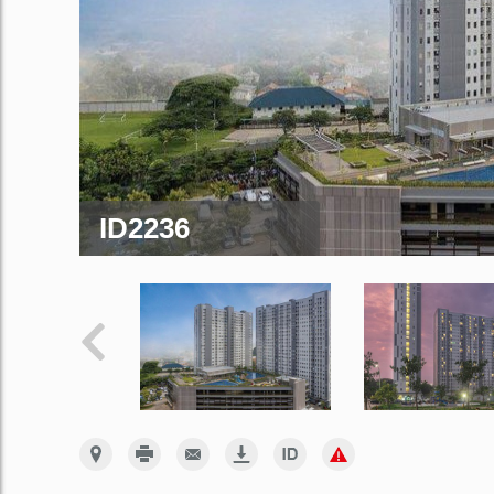
ID2236