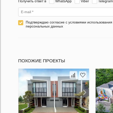
Получить ответ в
WhatsApp
Viber
Telegram
Подтверждаю согласие с условиями использования
персональных данных
ПОХОЖИЕ ПРОЕКТЫ