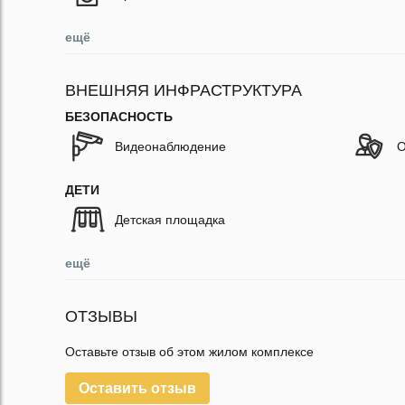
ещё
ВНЕШНЯЯ ИНФРАСТРУКТУРА
БЕЗОПАСНОСТЬ
Видеонаблюдение
О
ДЕТИ
Детская площадка
ещё
ОТЗЫВЫ
Оставьте отзыв об этом жилом комплексе
Оставить отзыв