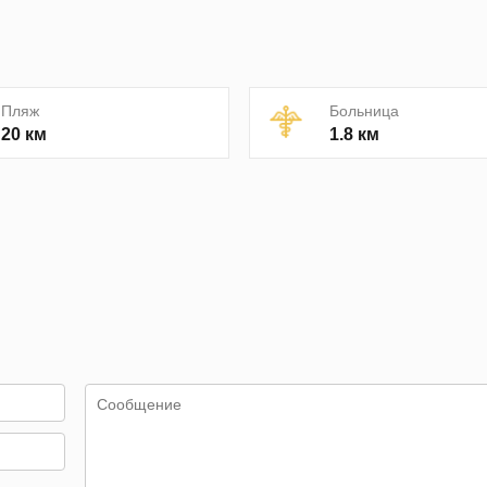
Пляж
Больница
20 км
1.8 км