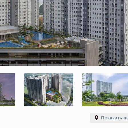
Показать на