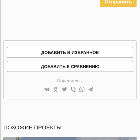
Отправить
ДОБАВИТЬ В ИЗБРАННОЕ
ДОБАВИТЬ К СРАВНЕНИЮ
Поделитесь:
ПОХОЖИЕ ПРОЕКТЫ