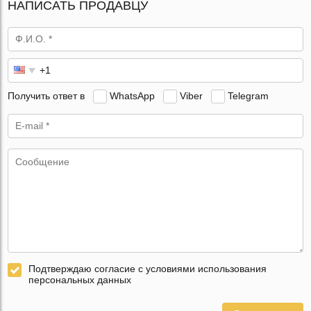
НАПИСАТЬ ПРОДАВЦУ
Получить ответ в
WhatsApp
Viber
Telegram
Подтверждаю согласие с условиями использования
персональных данных