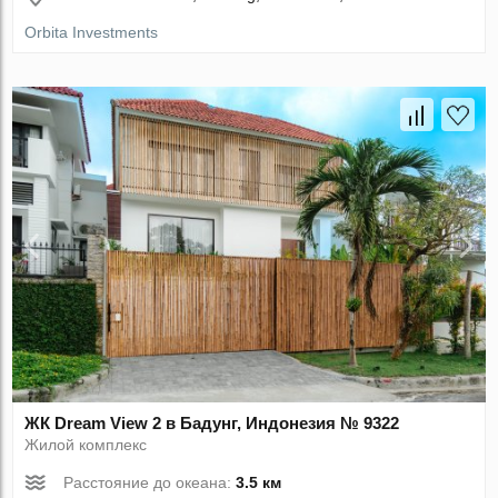
Orbita Investments
ЖК Dream View 2 в Бадунг, Индонезия № 9322
Жилой комплекс
Расстояние до океана:
3.5 км