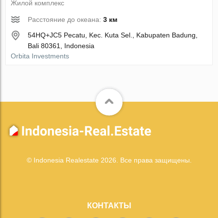
Жилой комплекс
Расстояние до океана:
3 км
54HQ+JC5 Pecatu, Kec. Kuta Sel., Kabupaten Badung,
Bali 80361, Indonesia
Orbita Investments
© Indonesia Realestate 2026. Все права защищены.
КОНТАКТЫ