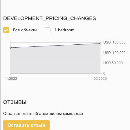
DEVELOPMENT_PRICING_CHANGES
Все объекты
1 bedroom
ОТЗЫВЫ
Оставьте отзыв об этом жилом комплексе
Оставить отзыв