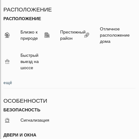
РАСПОЛОЖЕНИЕ
РАСПОЛОЖЕНИЕ
Отличное
Близко к
Престижный
расположение
природе
район
дома
Быстрый
выезд на
шоссе
ещё
ОСОБЕННОСТИ
БЕЗОПАСНОСТЬ
Сигнализация
ДВЕРИ И ОКНА