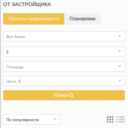
ОТ ЗАСТРОЙЩИКА
Объекты недвижимости
Планировки
Все блоки
2
Площадь
Цена, $
Поиск
По популярности