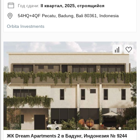
Год сдачи:
II квартал, 2025, строящийся
54HQ+4QF Pecatu, Badung, Bali 80361, Indonesia
Orbita Investments
ЖК Dream Apartments 2 в Бадунг, Индонезия № 9244