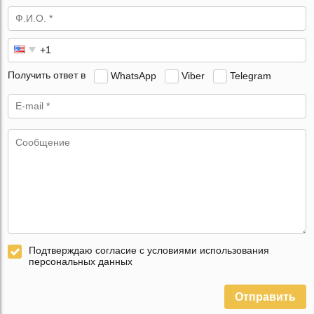
Получить ответ в
WhatsApp
Viber
Telegram
Подтверждаю согласие с условиями использования
персональных данных
Отправить