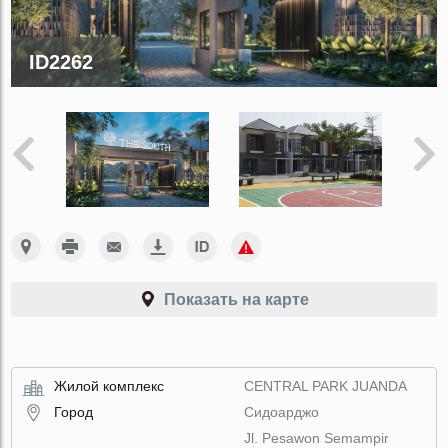
ID2262
Показать на карте
Жилой комплекс
CENTRAL PARK JUANDA
Город
Сидоарджо
Jl. Pesawon Semampir