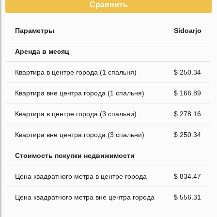
Сравнить
Параметры
Sidoarjo
Аренда в месяц
Квартира в центре города (1 спальня)
$ 250.34
Квартира вне центра города (1 спальня)
$ 166.89
Квартира в центре города (3 спальни)
$ 278.16
Квартира вне центра города (3 спальни)
$ 250.34
Стоимость покупки недвижимости
Цена квадратного метра в центре города
$ 834.47
Цена квадратного метра вне центра города
$ 556.31