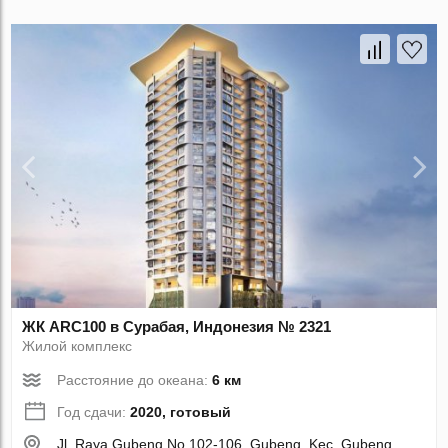
ЖК ARC100 в Сурабая, Индонезия № 2321
Жилой комплекс
Расстояние до океана:
6 км
Год сдачи:
2020, готовый
Jl. Raya Gubeng No.102-106, Gubeng, Kec. Gubeng,