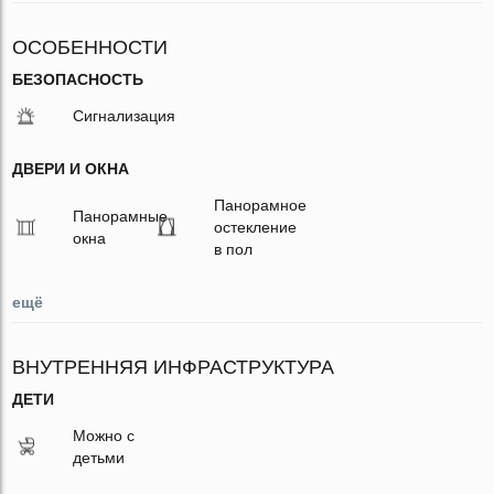
ОСОБЕННОСТИ
БЕЗОПАСНОСТЬ
Сигнализация
ДВЕРИ И ОКНА
Панорамное
Панорамные
остекление
окна
в пол
ещё
ВНУТРЕННЯЯ ИНФРАСТРУКТУРА
ДЕТИ
Можно с
детьми