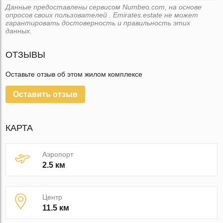
Данные предоставлены сервисом Numbeo.com, на основе
опросов своих пользователей . Emirates.estate не может
гарантировать достоверность и правильность этих
данных.
ОТЗЫВЫ
Оставьте отзыв об этом жилом комплексе
Оставить отзыв
КАРТА
Аэропорт
2.5 км
Центр
11.5 км