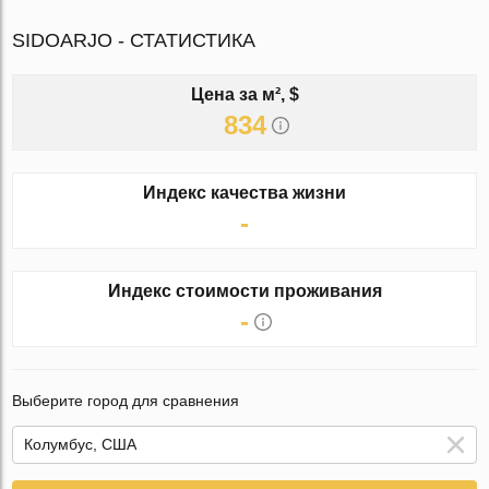
SIDOARJO - СТАТИСТИКА
Цена за м², $
834
Индекс качества жизни
-
Индекс стоимости проживания
-
Выберите город для сравнения