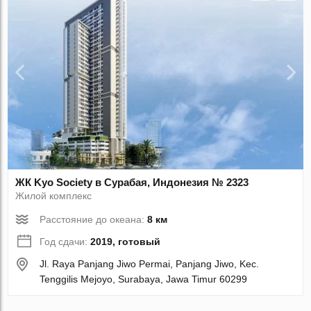
ЖК Kyo Society в Сурабая, Индонезия № 2323
Жилой комплекс
Расстояние до океана:
8 км
Год сдачи:
2019, готовый
Jl. Raya Panjang Jiwo Permai, Panjang Jiwo, Kec.
Tenggilis Mejoyo, Surabaya, Jawa Timur 60299