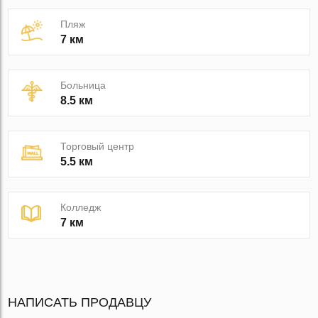
Пляж
7 км
Больница
8.5 км
Торговый центр
5.5 км
Колледж
7 км
НАПИСАТЬ ПРОДАВЦУ