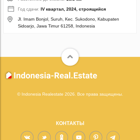
Год сдачи:
IV квартал, 2024, строящийся
Jl. Imam Bonjol, Suruh, Kec. Sukodono, Kabupaten
Sidoarjo, Jawa Timur 61258, Indonesia
© Indonesia Realestate 2026. Все права защищены.
КОНТАКТЫ