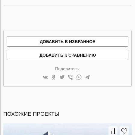
ДОБАВИТЬ В ИЗБРАННОЕ
ДОБАВИТЬ К СРАВНЕНИЮ
Поделитесь:
ПОХОЖИЕ ПРОЕКТЫ