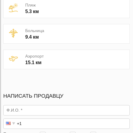
Пляж
5.3 км
Больница
9.4 км
Аэропорт
15.1 км
НАПИСАТЬ ПРОДАВЦУ