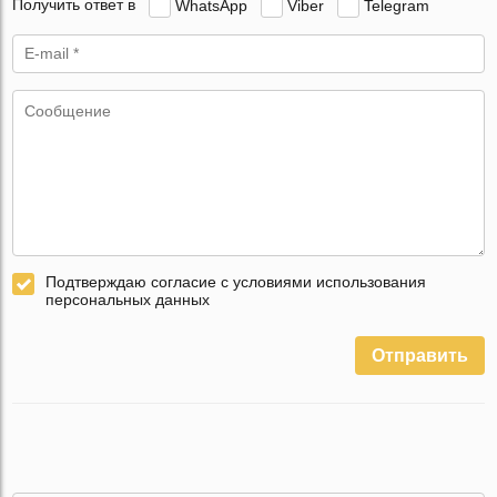
Получить ответ в
WhatsApp
Viber
Telegram
Подтверждаю согласие с условиями использования
персональных данных
Отправить