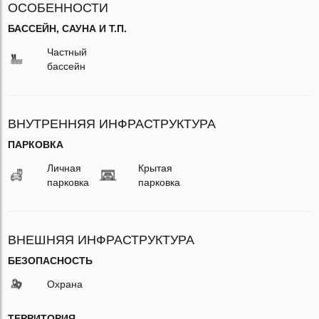
ОСОБЕННОСТИ
БАССЕЙН, САУНА И Т.П.
Частный
бассейн
ВНУТРЕННЯЯ ИНФРАСТРУКТУРА
ПАРКОВКА
Личная
Крытая
парковка
парковка
ВНЕШНЯЯ ИНФРАСТРУКТУРА
БЕЗОПАСНОСТЬ
Охрана
ТЕРРИТОРИЯ