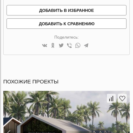
ДОБАВИТЬ В ИЗБРАННОЕ
ДОБАВИТЬ К СРАВНЕНИЮ
Поделитесь:
ПОХОЖИЕ ПРОЕКТЫ