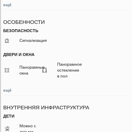
ещё
ОСОБЕННОСТИ
БЕЗОПАСНОСТЬ
Сигнализация
ДВЕРИ И ОКНА
Панорамное
Панорамные
остекление
окна
в пол
ещё
ВНУТРЕННЯЯ ИНФРАСТРУКТУРА
ДЕТИ
Можно с
детьми