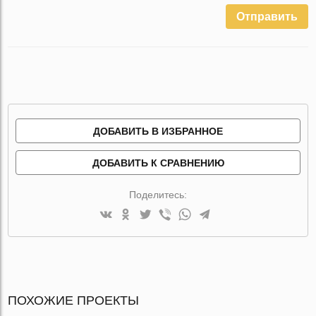
Отправить
ДОБАВИТЬ В ИЗБРАННОЕ
ДОБАВИТЬ К СРАВНЕНИЮ
Поделитесь:
ПОХОЖИЕ ПРОЕКТЫ