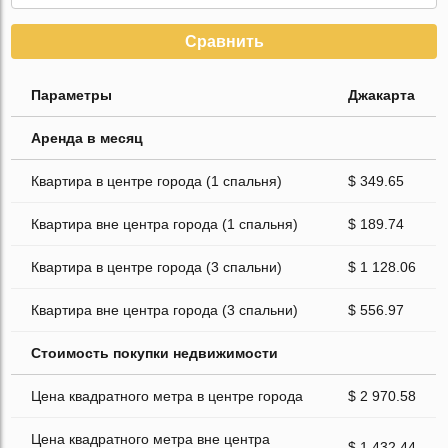
Сравнить
Параметры
Джакарта
Аренда в месяц
Квартира в центре города (1 спальня)
$ 349.65
Квартира вне центра города (1 спальня)
$ 189.74
Квартира в центре города (3 спальни)
$ 1 128.06
Квартира вне центра города (3 спальни)
$ 556.97
Стоимость покупки недвижимости
Цена квадратного метра в центре города
$ 2 970.58
Цена квадратного метра вне центра
$ 1 432.44