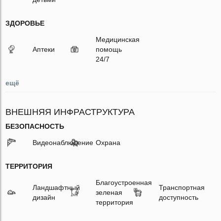
ЗДОРОВЬЕ
Медицинская
Аптеки
помощь
24/7
ещё
ВНЕШНЯЯ ИНФРАСТРУКТУРА
БЕЗОПАСНОСТЬ
Видеонаблюдение
Охрана
ТЕРРИТОРИЯ
Благоустроенная
Ландшафтный
Транспортная
зеленая
дизайн
доступность
территория