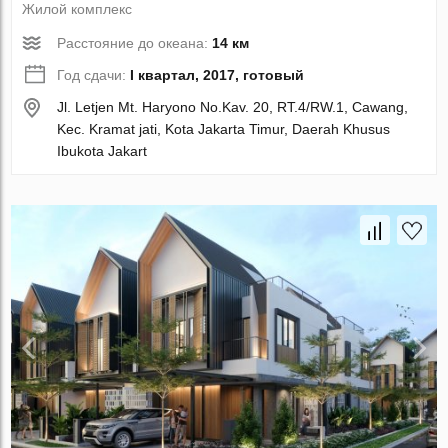
Жилой комплекс
Расстояние до океана:
14 км
Год сдачи:
I квартал, 2017, готовый
Jl. Letjen Mt. Haryono No.Kav. 20, RT.4/RW.1, Cawang,
Kec. Kramat jati, Kota Jakarta Timur, Daerah Khusus
Ibukota Jakart