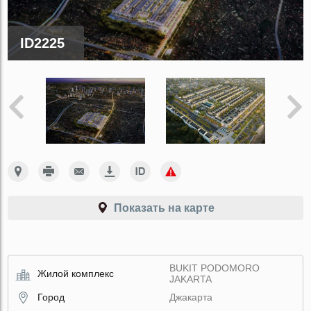
ID2225
Показать на карте
BUKIT PODOMORO
Жилой комплекс
JAKARTA
Город
Джакарта