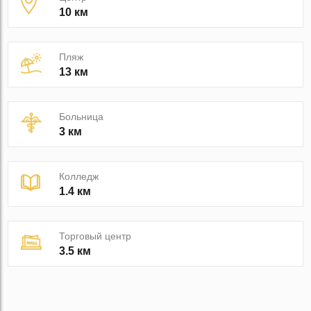
10 км
Пляж
13 км
Больница
3 км
Колледж
1.4 км
Торговый центр
3.5 км