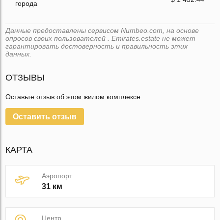
города
Данные предоставлены сервисом Numbeo.com, на основе
опросов своих пользователей . Emirates.estate не может
гарантировать достоверность и правильность этих
данных.
ОТЗЫВЫ
Оставьте отзыв об этом жилом комплексе
Оставить отзыв
КАРТА
Аэропорт
31 км
Центр