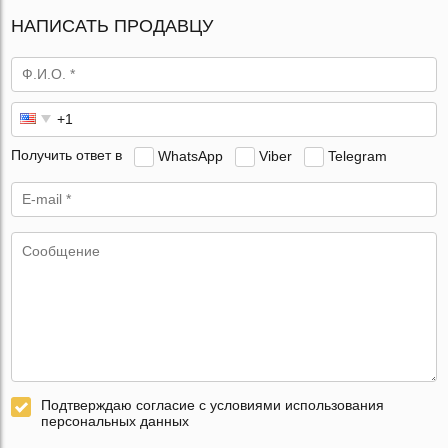
НАПИСАТЬ ПРОДАВЦУ
Получить ответ в
WhatsApp
Viber
Telegram
Подтверждаю согласие с условиями использования
персональных данных