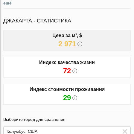
ещё
ДЖАКАРТА - СТАТИСТИКА
Цена за м², $
2 971
Индекс качества жизни
72
Индекс стоимости проживания
29
Выберите город для сравнения