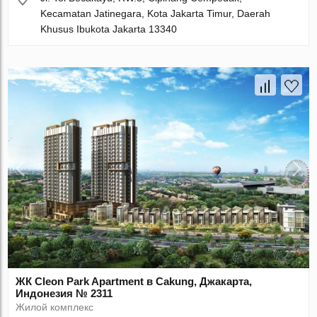
Kecamatan Jatinegara, Kota Jakarta Timur, Daerah
Khusus Ibukota Jakarta 13340
ЖК Cleon Park Apartment в Cakung, Джакарта,
Индонезия № 2311
Жилой комплекс