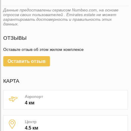
Данные предоставлены сервисом Numbeo.com, на основе
опросов своих пользователей . Emirates.estate не может
гарантировать достоверность и правильность этих
данных.
ОТЗЫВЫ
Оставьте отзыв об этом жилом комплексе
Оставить отзыв
КАРТА
Аэропорт
4 км
Центр
4.5 км