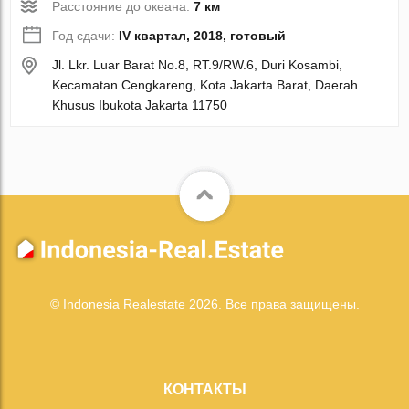
Расстояние до океана:
7 км
Год сдачи:
IV квартал, 2018, готовый
Jl. Lkr. Luar Barat No.8, RT.9/RW.6, Duri Kosambi,
Kecamatan Cengkareng, Kota Jakarta Barat, Daerah
Khusus Ibukota Jakarta 11750
© Indonesia Realestate 2026. Все права защищены.
КОНТАКТЫ