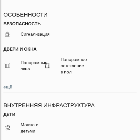
ОСОБЕННОСТИ
БЕЗОПАСНОСТЬ
Сигнализация
ДВЕРИ И ОКНА
Панорамное
Панорамные
остекление
окна
в пол
ещё
ВНУТРЕННЯЯ ИНФРАСТРУКТУРА
ДЕТИ
Можно с
детьми