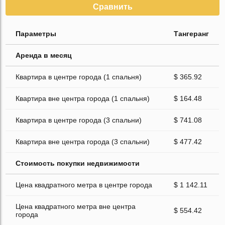
Сравнить
Параметры
Тангеранг
Аренда в месяц
Квартира в центре города (1 спальня)
$ 365.92
Квартира вне центра города (1 спальня)
$ 164.48
Квартира в центре города (3 спальни)
$ 741.08
Квартира вне центра города (3 спальни)
$ 477.42
Стоимость покупки недвижимости
Цена квадратного метра в центре города
$ 1 142.11
Цена квадратного метра вне центра
$ 554.42
города