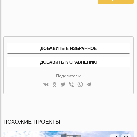
ДОБАВИТЬ В ИЗБРАННОЕ
ДОБАВИТЬ К СРАВНЕНИЮ
Поделитесь:
ПОХОЖИЕ ПРОЕКТЫ