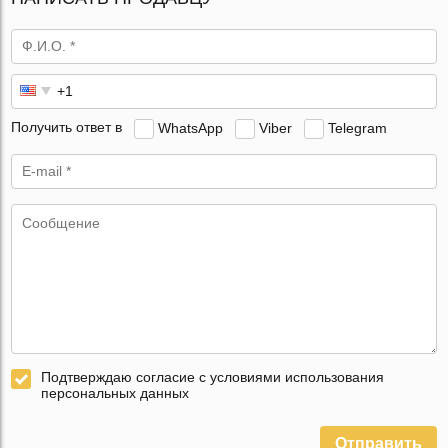
Получить ответ в
WhatsApp
Viber
Telegram
Подтверждаю согласие с условиями использования
персональных данных
Отправить