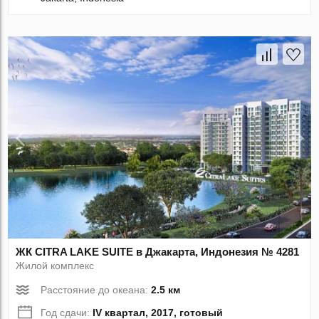
ЖК CITRA LAKE SUITE в Джакарта, Индонезия № 4281
Жилой комплекс
Расстояние до океана:
2.5 км
Год сдачи:
IV квартал, 2017, готовый