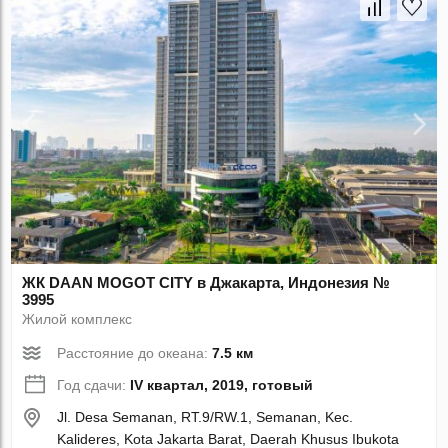
ЖК DAAN MOGOT CITY в Джакарта, Индонезия №
3995
Жилой комплекс
Расстояние до океана:
7.5 км
Год сдачи:
IV квартал, 2019, готовый
Jl. Desa Semanan, RT.9/RW.1, Semanan, Kec.
Kalideres, Kota Jakarta Barat, Daerah Khusus Ibukota