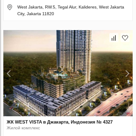
West Jakarta, RW.5, Tegal Alur, Kalideres, West Jakarta
City, Jakarta 11820
ЖК WEST VISTA в Джакарта, Индонезия № 4327
Жилой комплекс