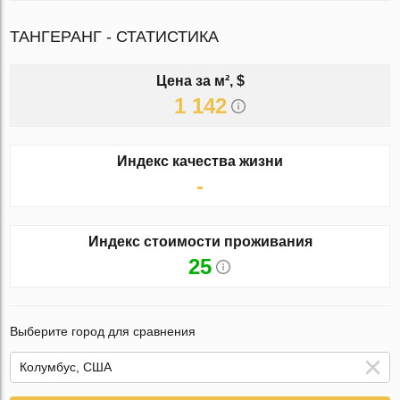
ТАНГЕРАНГ - СТАТИСТИКА
Цена за м², $
1 142
Индекс качества жизни
-
Индекс стоимости проживания
25
Выберите город для сравнения