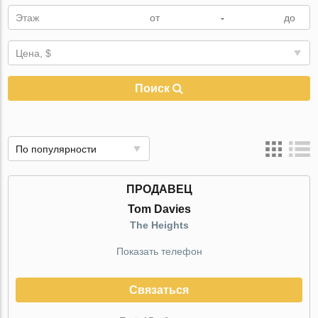
Этаж
-
Цена, $
Поиск
По популярности
ПРОДАВЕЦ
Tom Davies
The Heights
Показать телефон
Связаться