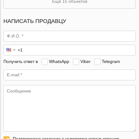
Ещё 15 объектов
НАПИСАТЬ ПРОДАВЦУ
Получить ответ в
WhatsApp
Viber
Telegram
Подтверждаю согласие с условиями использования