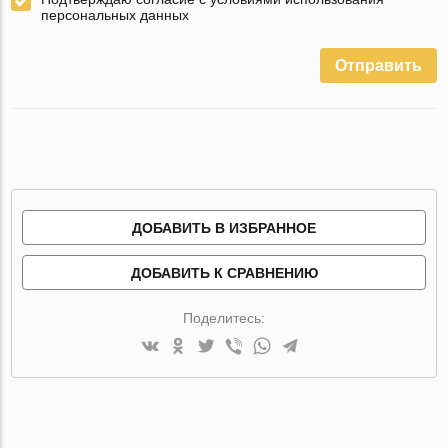
персональных данных
Отправить
ДОБАВИТЬ В ИЗБРАННОЕ
ДОБАВИТЬ К СРАВНЕНИЮ
Поделитесь: