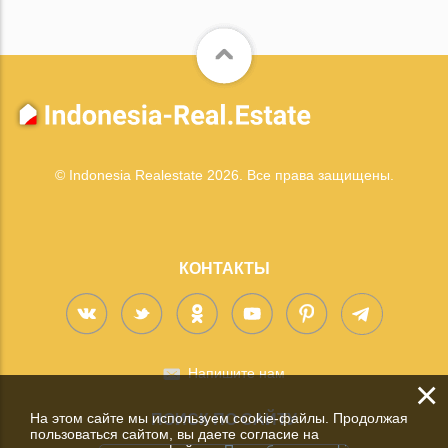
© Indonesia Realestate 2026. Все права защищены.
КОНТАКТЫ
Напишите нам
×
На этом сайте мы используем cookie-файлы. Продолжая
ПОИСК ПО САЙТУ
пользоваться сайтом, вы даете согласие на