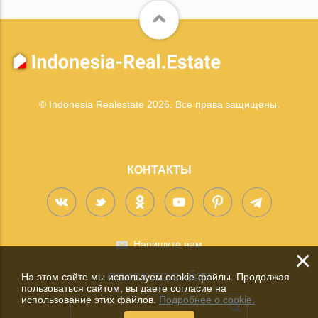
© Indonesia Realestate 2026. Все права защищены.
КОНТАКТЫ
Напишите нам
×
На этом сайте мы используем cookie-файлы. Продолжая
ПОИСК ПО САЙТУ
пользоваться сайтом, вы даете согласие на
использование этих файлов.
Подробнее о cookie.