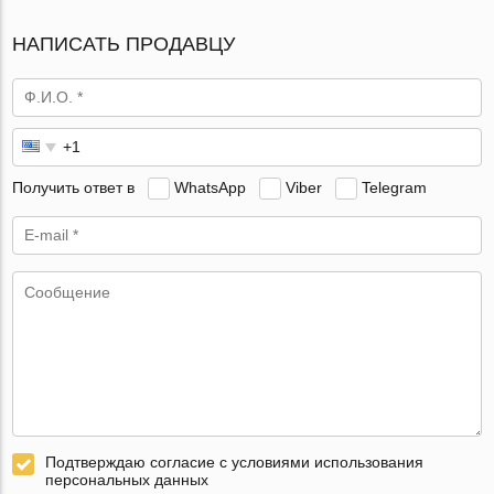
НАПИСАТЬ ПРОДАВЦУ
Получить ответ в
WhatsApp
Viber
Telegram
Подтверждаю согласие с условиями использования
персональных данных