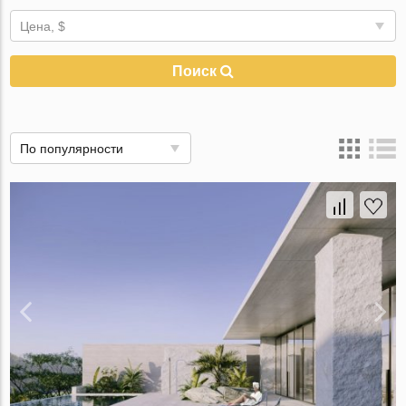
Цена, $
Поиск
По популярности