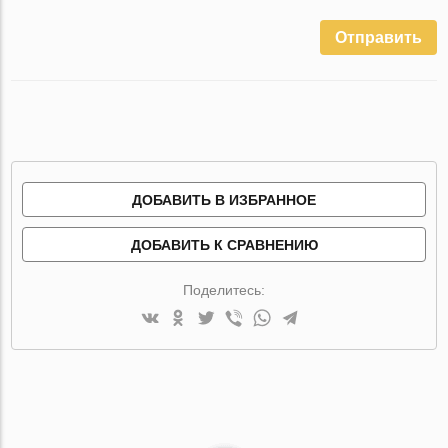
Отправить
ДОБАВИТЬ В ИЗБРАННОЕ
ДОБАВИТЬ К СРАВНЕНИЮ
Поделитесь: