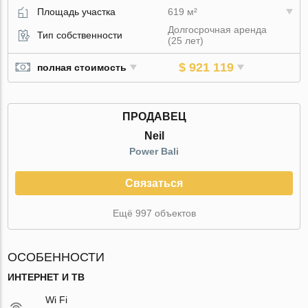
Площадь участка
619 м²
Долгосрочная аренда
Тип собственности
(25 лет)
$ 921 119
полная стоимость
ПРОДАВЕЦ
Neil
Power Bali
Связаться
Ещё 997 объектов
ОСОБЕННОСТИ
ИНТЕРНЕТ И ТВ
Wi Fi