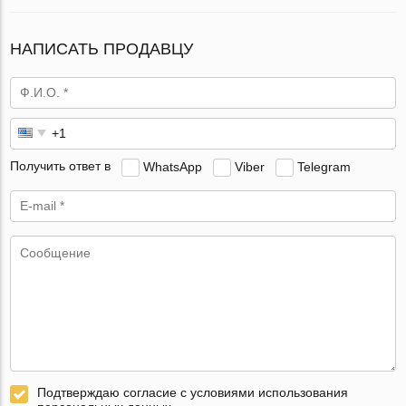
НАПИСАТЬ ПРОДАВЦУ
Получить ответ в
WhatsApp
Viber
Telegram
Подтверждаю согласие с условиями использования