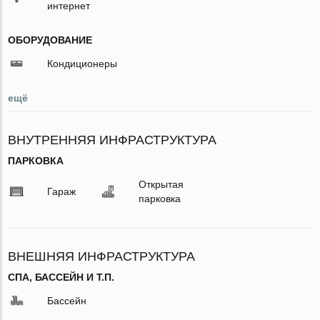
интернет
ОБОРУДОВАНИЕ
Кондиционеры
ещё
ВНУТРЕННЯЯ ИНФРАСТРУКТУРА
ПАРКОВКА
Открытая
Гараж
парковка
ВНЕШНЯЯ ИНФРАСТРУКТУРА
СПА, БАССЕЙН И Т.П.
Бассейн