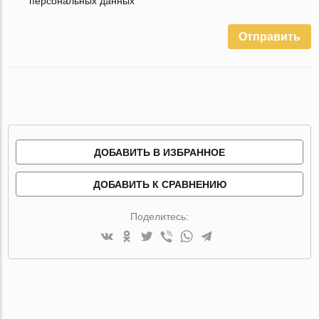
персональных данных
Отправить
ДОБАВИТЬ В ИЗБРАННОЕ
ДОБАВИТЬ К СРАВНЕНИЮ
Поделитесь: