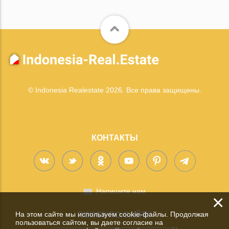
© Indonesia Realestate 2026. Все права защищены.
КОНТАКТЫ
Напишите нам
×
На этом сайте мы используем cookie-файлы. Продолжая
ПОИСК ПО САЙТУ
пользоваться сайтом, вы даете согласие на