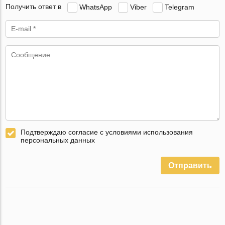
Получить ответ в
WhatsApp
Viber
Telegram
Подтверждаю согласие с условиями использования
персональных данных
Отправить