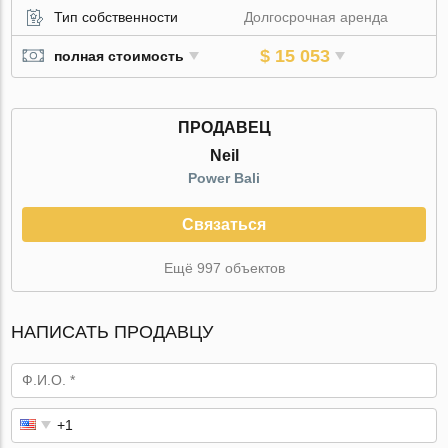
Тип собственности
Долгосрочная аренда
$ 15 053
полная стоимость
ПРОДАВЕЦ
Neil
Power Bali
Связаться
Ещё 997 объектов
НАПИСАТЬ ПРОДАВЦУ