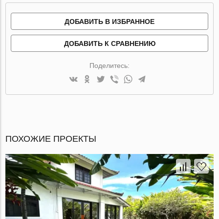
ДОБАВИТЬ В ИЗБРАННОЕ
ДОБАВИТЬ К СРАВНЕНИЮ
Поделитесь:
ПОХОЖИЕ ПРОЕКТЫ