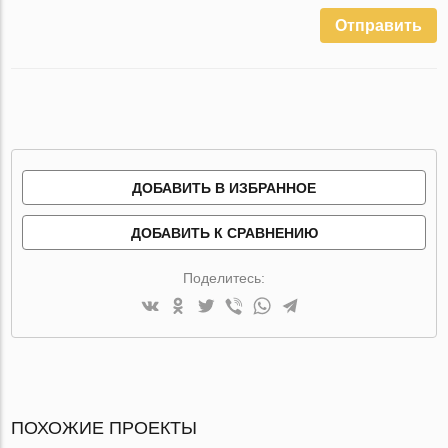
Отправить
ДОБАВИТЬ В ИЗБРАННОЕ
ДОБАВИТЬ К СРАВНЕНИЮ
Поделитесь:
ПОХОЖИЕ ПРОЕКТЫ