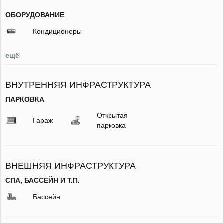
ОБОРУДОВАНИЕ
Кондиционеры
ещё
ВНУТРЕННЯЯ ИНФРАСТРУКТУРА
ПАРКОВКА
Открытая
Гараж
парковка
ВНЕШНЯЯ ИНФРАСТРУКТУРА
СПА, БАССЕЙН И Т.П.
Бассейн