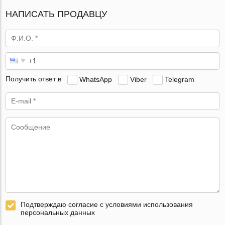
НАПИСАТЬ ПРОДАВЦУ
Получить ответ в
WhatsApp
Viber
Telegram
Подтверждаю согласие с условиями использования
персональных данных