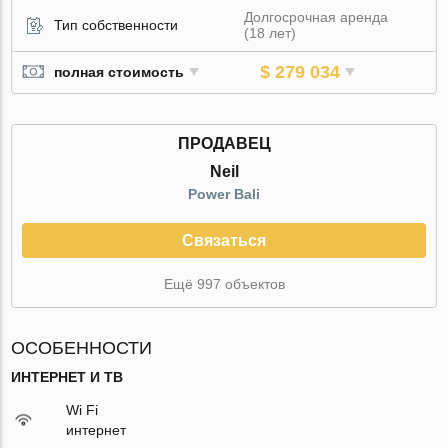
Долгосрочная аренда
Тип собственности
(18 лет)
$ 279 034
полная стоимость
ПРОДАВЕЦ
Neil
Power Bali
Связаться
Ещё 997 объектов
ОСОБЕННОСТИ
ИНТЕРНЕТ И ТВ
Wi Fi
интернет