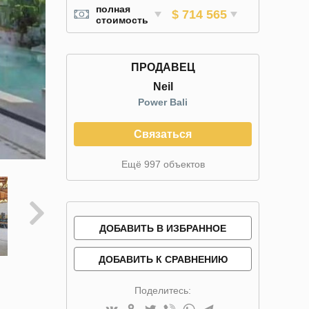
полная
$ 714 565
стоимость
ПРОДАВЕЦ
Neil
Power Bali
Связаться
Ещё 997 объектов
ДОБАВИТЬ В ИЗБРАННОЕ
ДОБАВИТЬ К СРАВНЕНИЮ
Поделитесь: