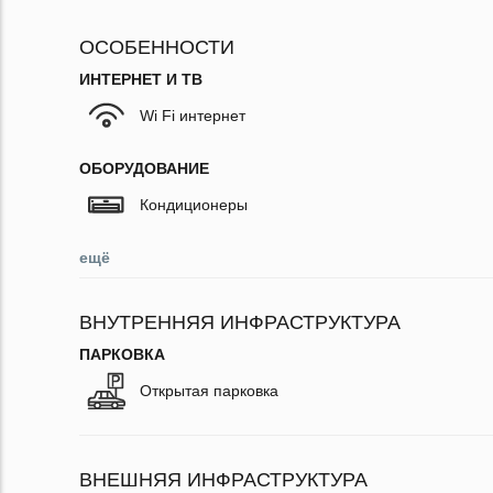
ОСОБЕННОСТИ
ИНТЕРНЕТ И ТВ
Wi Fi интернет
ОБОРУДОВАНИЕ
Кондиционеры
ещё
ВНУТРЕННЯЯ ИНФРАСТРУКТУРА
ПАРКОВКА
Открытая парковка
ВНЕШНЯЯ ИНФРАСТРУКТУРА