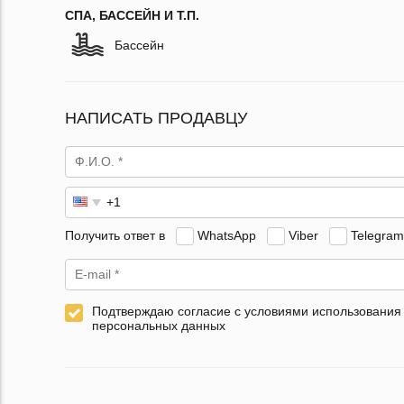
СПА, БАССЕЙН И Т.П.
Бассейн
НАПИСАТЬ ПРОДАВЦУ
Получить ответ в
WhatsApp
Viber
Telegram
Подтверждаю согласие с условиями использования
персональных данных