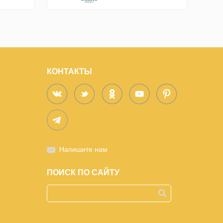
КОНТАКТЫ
Напишите нам
ПОИСК ПО САЙТУ