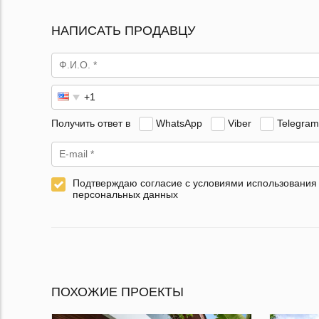
НАПИСАТЬ ПРОДАВЦУ
Получить ответ в
WhatsApp
Viber
Telegram
Подтверждаю согласие с условиями использования
персональных данных
ПОХОЖИЕ ПРОЕКТЫ