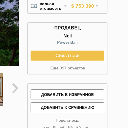
полная
$ 753 390
стоимость
ПРОДАВЕЦ
Neil
Power Bali
Связаться
Ещё 997 объектов
ДОБАВИТЬ В ИЗБРАННОЕ
ДОБАВИТЬ К СРАВНЕНИЮ
Поделитесь: