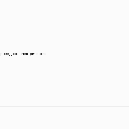
роведено электричество