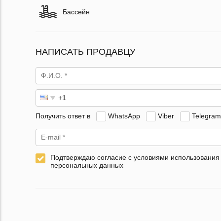
Бассейн
НАПИСАТЬ ПРОДАВЦУ
Получить ответ в
WhatsApp
Viber
Telegram
Подтверждаю согласие с условиями использования
персональных данных