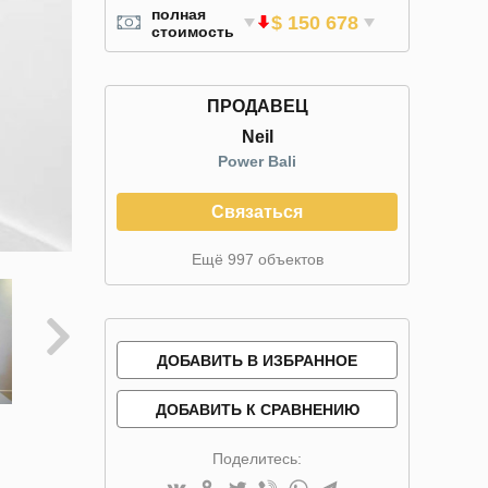
полная
$ 150 678
стоимость
ПРОДАВЕЦ
Neil
Power Bali
Связаться
Ещё 997 объектов
ДОБАВИТЬ В ИЗБРАННОЕ
ДОБАВИТЬ К СРАВНЕНИЮ
Поделитесь: