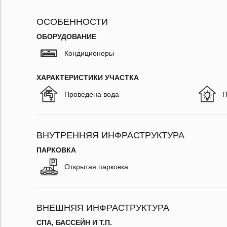
ОСОБЕННОСТИ
ОБОРУДОВАНИЕ
Кондиционеры
ХАРАКТЕРИСТИКИ УЧАСТКА
Проведена вода
П
ВНУТРЕННЯЯ ИНФРАСТРУКТУРА
ПАРКОВКА
Открытая парковка
ВНЕШНЯЯ ИНФРАСТРУКТУРА
СПА, БАССЕЙН И Т.П.