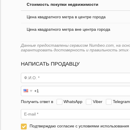
Стоимость покупки недвижимости
Цена квадратного метра в центре города
Цена квадратного метра вне центра города
Данные предоставлены сервисом Numbeo.com, на основ
гарантировать достоверность и правильность этих 
НАПИСАТЬ ПРОДАВЦУ
Получить ответ в
WhatsApp
Viber
Telegram
Подтверждаю согласие с условиями использования