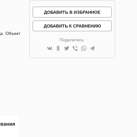
ДОБАВИТЬ В ИЗБРАННОЕ
ДОБАВИТЬ К СРАВНЕНИЮ
да. Объект
Поделитесь:
ивания