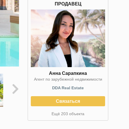
ПРОДАВЕЦ
Анна Сарапкина
Агент по зарубежной недвижимости
DDA Real Estate
Связаться
Ещё 203 объекта