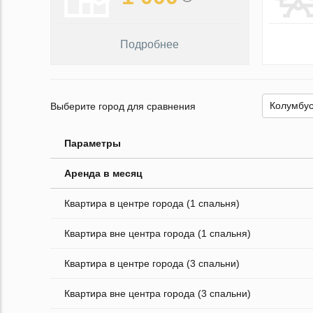
Подробнее
Выберите город для сравнения
Параметры
Аренда в месяц
Квартира в центре города (1 спальня)
Квартира вне центра города (1 спальня)
Квартира в центре города (3 спальни)
Квартира вне центра города (3 спальни)