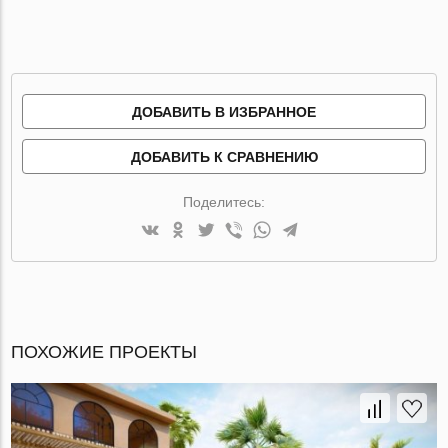
ДОБАВИТЬ В ИЗБРАННОЕ
ДОБАВИТЬ К СРАВНЕНИЮ
Поделитесь:
ПОХОЖИЕ ПРОЕКТЫ