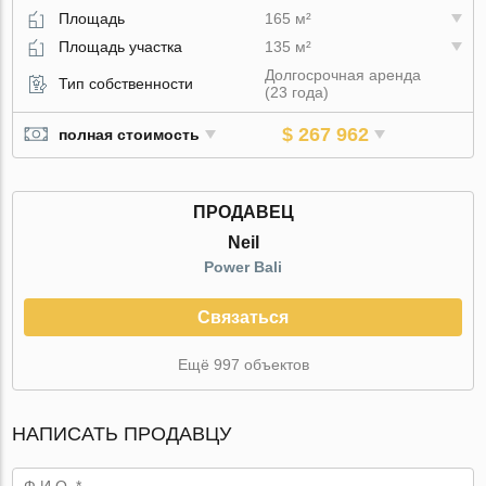
Площадь
165 м²
Площадь участка
135 м²
Долгосрочная аренда
Тип собственности
(23 года)
$ 267 962
полная стоимость
ПРОДАВЕЦ
Neil
Power Bali
Связаться
Ещё 997 объектов
НАПИСАТЬ ПРОДАВЦУ