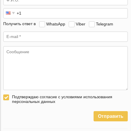
Получить ответ в
WhatsApp
Viber
Telegram
Подтверждаю согласие с условиями использования
персональных данных
Отправить