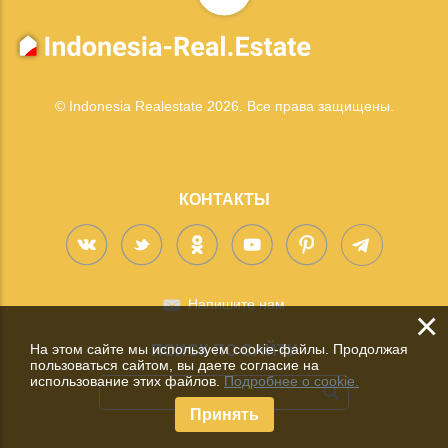
© Indonesia Realestate 2026. Все права защищены.
КОНТАКТЫ
Напишите нам
×
На этом сайте мы используем cookie-файлы. Продолжая
ПОИСК ПО САЙТУ
пользоваться сайтом, вы даете согласие на
использование этих файлов.
Подробнее о cookie.
Принять