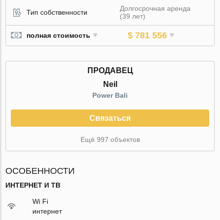
Долгосрочная аренда
Тип собственности
(39 лет)
$ 781 556
полная стоимость
ПРОДАВЕЦ
Neil
Power Bali
Связаться
Ещё 997 объектов
ОСОБЕННОСТИ
ИНТЕРНЕТ И ТВ
Wi Fi
интернет