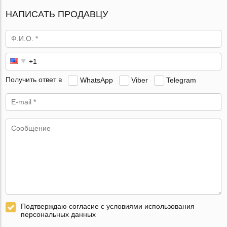
НАПИСАТЬ ПРОДАВЦУ
Получить ответ в
WhatsApp
Viber
Telegram
Подтверждаю согласие с условиями использования
персональных данных