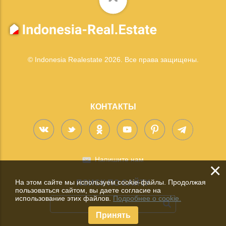
© Indonesia Realestate 2026. Все права защищены.
КОНТАКТЫ
Напишите нам
×
На этом сайте мы используем cookie-файлы. Продолжая
ПОИСК ПО САЙТУ
пользоваться сайтом, вы даете согласие на
использование этих файлов.
Подробнее о cookie.
Принять