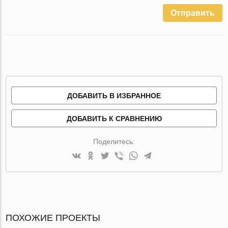
Отправить
ДОБАВИТЬ В ИЗБРАННОЕ
ДОБАВИТЬ К СРАВНЕНИЮ
Поделитесь:
ПОХОЖИЕ ПРОЕКТЫ