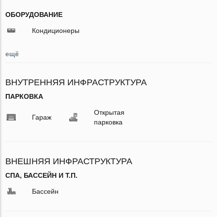
ОБОРУДОВАНИЕ
Кондиционеры
ещё
ВНУТРЕННЯЯ ИНФРАСТРУКТУРА
ПАРКОВКА
Открытая
Гараж
парковка
ВНЕШНЯЯ ИНФРАСТРУКТУРА
СПА, БАССЕЙН И Т.П.
Бассейн