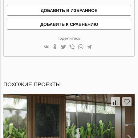
ДОБАВИТЬ В ИЗБРАННОЕ
ДОБАВИТЬ К СРАВНЕНИЮ
Поделитесь:
ПОХОЖИЕ ПРОЕКТЫ