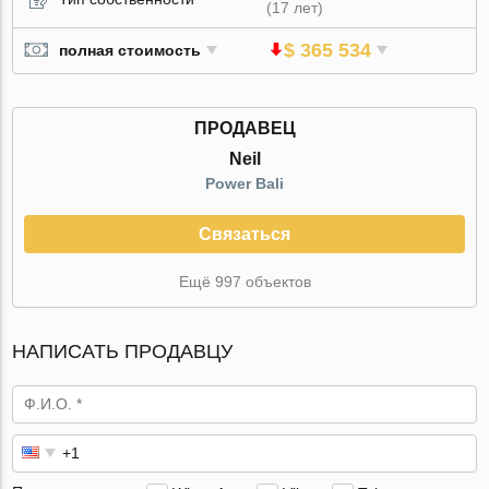
(17 лет)
$ 365 534
полная стоимость
ПРОДАВЕЦ
Neil
Power Bali
Связаться
Ещё 997 объектов
НАПИСАТЬ ПРОДАВЦУ