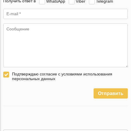
Получить ответ в
WhatsApp
Viber
Telegram
Подтверждаю согласие с условиями использования
персональных данных
Отправить