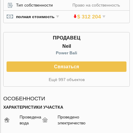
Тип собственности
Право на собственность
$ 312 204
полная стоимость
ПРОДАВЕЦ
Neil
Power Bali
Связаться
Ещё 997 объектов
ОСОБЕННОСТИ
ХАРАКТЕРИСТИКИ УЧАСТКА
Проведена
Проведено
вода
электричество