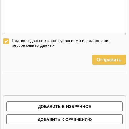
Подтверждаю согласие с условиями использования
персональных данных
Отправить
ДОБАВИТЬ В ИЗБРАННОЕ
ДОБАВИТЬ К СРАВНЕНИЮ