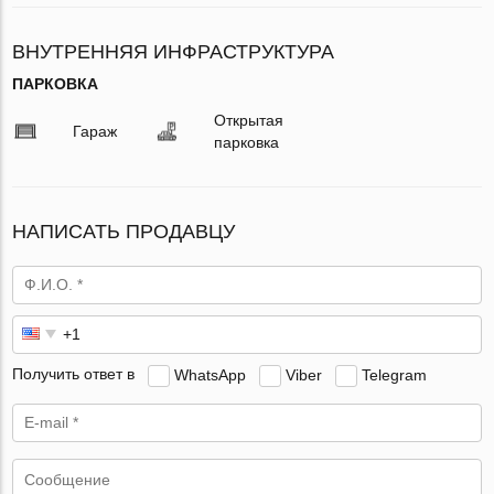
ВНУТРЕННЯЯ ИНФРАСТРУКТУРА
ПАРКОВКА
Открытая
Гараж
парковка
НАПИСАТЬ ПРОДАВЦУ
Получить ответ в
WhatsApp
Viber
Telegram