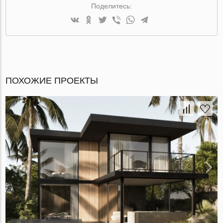
Поделитесь:
ПОХОЖИЕ ПРОЕКТЫ