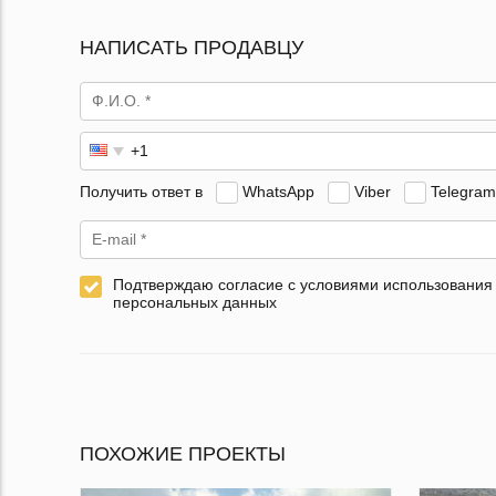
НАПИСАТЬ ПРОДАВЦУ
Получить ответ в
WhatsApp
Viber
Telegram
Подтверждаю согласие с условиями использования
персональных данных
ПОХОЖИЕ ПРОЕКТЫ