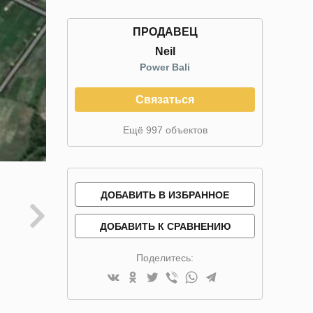
ПРОДАВЕЦ
Neil
Power Bali
Связаться
Ещё 997 объектов
ДОБАВИТЬ В ИЗБРАННОЕ
ДОБАВИТЬ К СРАВНЕНИЮ
Поделитесь: