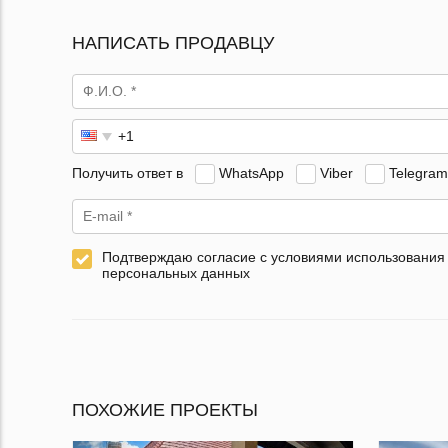
НАПИСАТЬ ПРОДАВЦУ
Получить ответ в
WhatsApp
Viber
Telegram
Подтверждаю согласие с условиями использования
персональных данных
ПОХОЖИЕ ПРОЕКТЫ