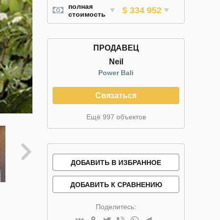
полная
$ 334 952
стоимость
ПРОДАВЕЦ
Neil
Power Bali
Связаться
Ещё 997 объектов
ДОБАВИТЬ В ИЗБРАННОЕ
ДОБАВИТЬ К СРАВНЕНИЮ
Поделитесь: