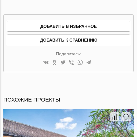
ДОБАВИТЬ В ИЗБРАННОЕ
ДОБАВИТЬ К СРАВНЕНИЮ
Поделитесь:
ПОХОЖИЕ ПРОЕКТЫ