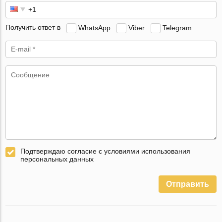
Получить ответ в
WhatsApp
Viber
Telegram
Подтверждаю согласие с условиями использования
персональных данных
Отправить