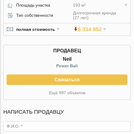
Площадь участка
193 м²
Долгосрочная аренда
Тип собственности
(27 лет)
$ 334 952
полная стоимость
ПРОДАВЕЦ
Neil
Power Bali
Связаться
Ещё 997 объектов
НАПИСАТЬ ПРОДАВЦУ